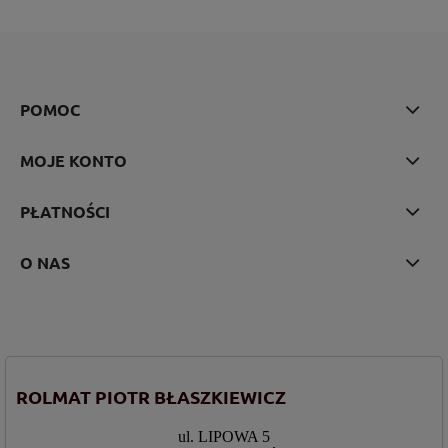
POMOC
MOJE KONTO
PŁATNOŚCI
O NAS
ROLMAT PIOTR BŁASZKIEWICZ
ul. LIPOWA 5