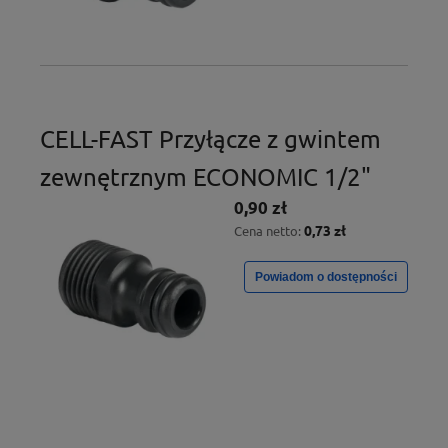
CELL-FAST Przyłącze z gwintem
zewnętrznym ECONOMIC 1/2"
0,90 zł
0,73 zł
Cena netto:
Powiadom o dostępności