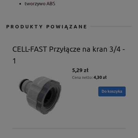
tworzywo ABS
PRODUKTY POWIĄZANE
CELL-FAST Przyłącze na kran 3/4 -
1
5,29 zł
4,30 zł
Cena netto:
Do koszyka