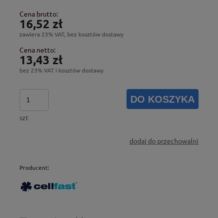
Cena brutto:
16,52 zł
zawiera 23% VAT, bez kosztów dostawy
Cena netto:
13,43 zł
bez 23% VAT i kosztów dostawy
DO KOSZYKA
szt
dodaj do przechowalni
Producent: