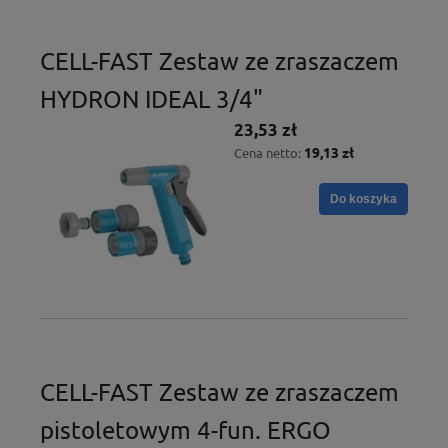
CELL-FAST Zestaw ze zraszaczem
HYDRON IDEAL 3/4"
23,53 zł
19,13 zł
Cena netto:
Do koszyka
CELL-FAST Zestaw ze zraszaczem
pistoletowym 4-fun. ERGO