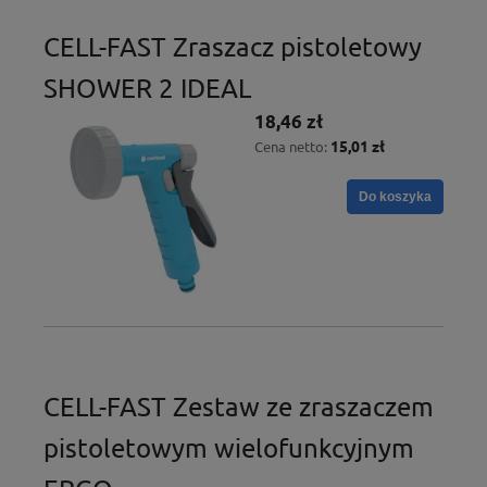
CELL-FAST Zraszacz pistoletowy
SHOWER 2 IDEAL
18,46 zł
15,01 zł
Cena netto:
Do koszyka
CELL-FAST Zestaw ze zraszaczem
pistoletowym wielofunkcyjnym