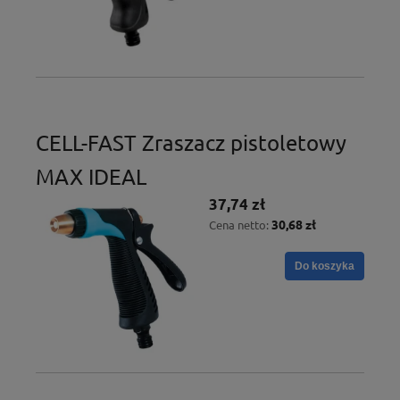
CELL-FAST Zraszacz pistoletowy
MAX IDEAL
37,74 zł
30,68 zł
Cena netto:
Do koszyka