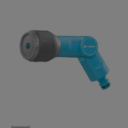
Dostępność: