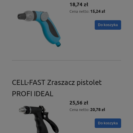
18,74 zł
15,24 zł
Cena netto:
Do koszyka
CELL-FAST Zraszacz pistolet
PROFI IDEAL
25,56 zł
20,78 zł
Cena netto:
Do koszyka