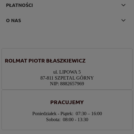
PŁATNOŚCI
O NAS
ROLMAT PIOTR BŁASZKIEWICZ
ul. LIPOWA 5
87-811 SZPETAL GÓRNY
NIP: 8882657969
PRACUJEMY
Poniedziałek - Piątek: 07:30 – 16:00
Sobota: 08:00 - 13:30