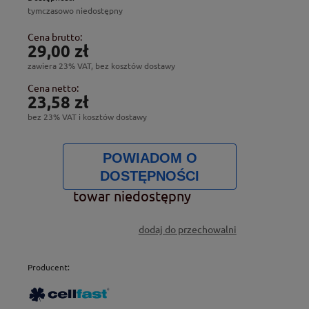
tymczasowo niedostępny
Cena brutto:
29,00 zł
zawiera 23% VAT, bez kosztów dostawy
Cena netto:
23,58 zł
bez 23% VAT i kosztów dostawy
POWIADOM O
DOSTĘPNOŚCI
towar niedostępny
dodaj do przechowalni
Producent: