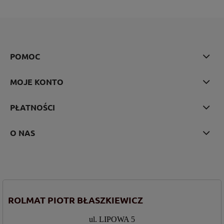
POMOC
MOJE KONTO
PŁATNOŚCI
O NAS
ROLMAT PIOTR BŁASZKIEWICZ
ul. LIPOWA 5