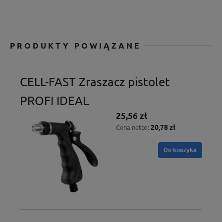
PRODUKTY POWIĄZANE
CELL-FAST Zraszacz pistolet
PROFI IDEAL
25,56 zł
20,78 zł
Cena netto:
Do koszyka