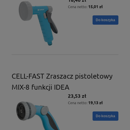
15,01 zł
Cena netto:
Do koszyka
CELL-FAST Zraszacz pistoletowy
MIX-8 funkcji IDEA
23,53 zł
19,13 zł
Cena netto:
Do koszyka