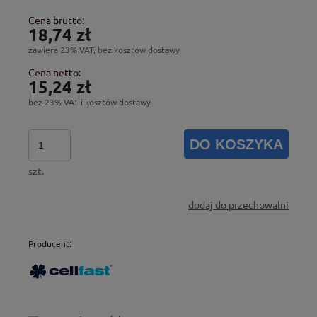
Cena brutto:
18,74 zł
zawiera 23% VAT, bez kosztów dostawy
Cena netto:
15,24 zł
bez 23% VAT i kosztów dostawy
DO KOSZYKA
szt.
dodaj do przechowalni
Producent: