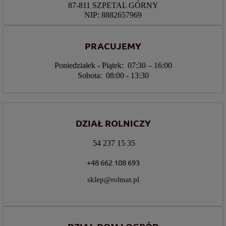
87-811 SZPETAL GÓRNY
NIP: 8882657969
PRACUJEMY
Poniedziałek - Piątek: 07:30 – 16:00
Sobota: 08:00 - 13:30
DZIAŁ ROLNICZY
54 237 15 35
+48 662 108 693
sklep@rolmat.pl