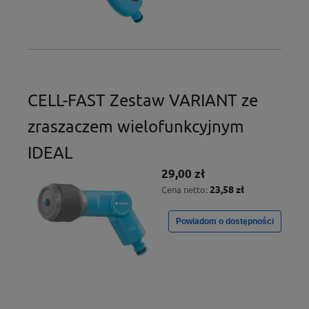
CELL-FAST Zestaw VARIANT ze
zraszaczem wielofunkcyjnym
IDEAL
29,00 zł
23,58 zł
Cena netto:
Powiadom o dostępności