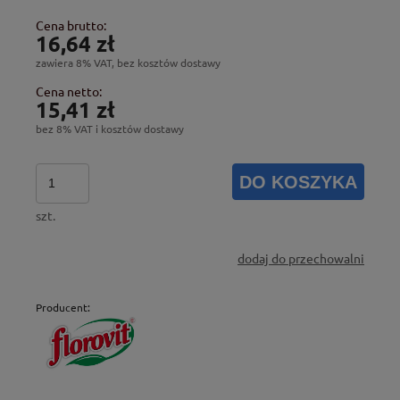
Cena brutto:
16,64 zł
zawiera 8% VAT, bez kosztów dostawy
Cena netto:
15,41 zł
bez 8% VAT i kosztów dostawy
DO KOSZYKA
szt.
dodaj do przechowalni
Producent: