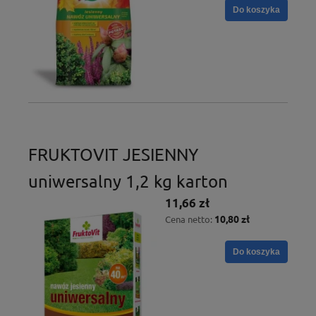
Do koszyka
FRUKTOVIT JESIENNY
uniwersalny 1,2 kg karton
11,66 zł
10,80 zł
Cena netto:
Do koszyka