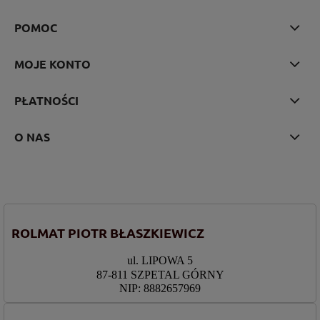
POMOC
MOJE KONTO
PŁATNOŚCI
O NAS
ROLMAT PIOTR BŁASZKIEWICZ
ul. LIPOWA 5
87-811 SZPETAL GÓRNY
NIP: 8882657969