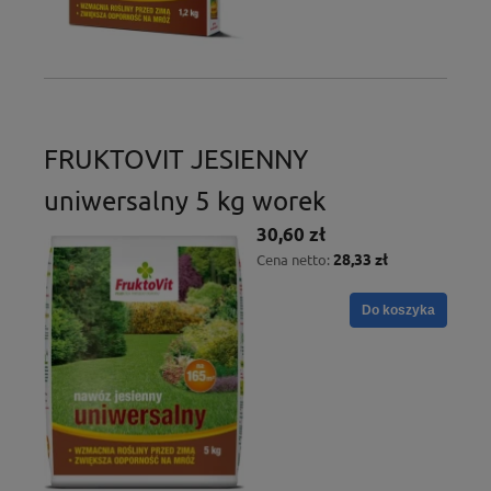
FRUKTOVIT JESIENNY
uniwersalny 5 kg worek
30,60 zł
28,33 zł
Cena netto:
Do koszyka