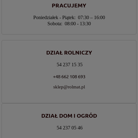
PRACUJEMY
Poniedziałek - Piątek: 07:30 – 16:00
Sobota: 08:00 - 13:30
DZIAŁ ROLNICZY
54 237 15 35
+48 662 108 693
sklep@rolmat.pl
DZIAŁ DOM I OGRÓD
54 237 05 46