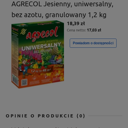
AGRECOL Jesienny, uniwersalny,
bez azotu, granulowany 1,2 kg
18,39 zł
17,03 zł
Cena netto:
Powiadom o dostępności
OPINIE O PRODUKCIE (0)