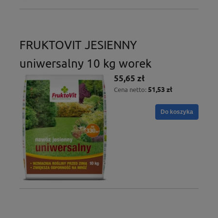
FRUKTOVIT JESIENNY
uniwersalny 10 kg worek
55,65 zł
51,53 zł
Cena netto:
Do koszyka