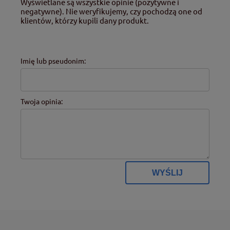
Wyświetlane są wszystkie opinie (pozytywne i
negatywne). Nie weryfikujemy, czy pochodzą one od
klientów, którzy kupili dany produkt.
Imię lub pseudonim:
Twoja opinia:
WYŚLIJ