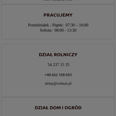
PRACUJEMY
Poniedziałek - Piątek: 07:30 – 16:00
Sobota: 08:00 - 13:30
DZIAŁ ROLNICZY
54 237 15 35
+48 662 108 693
sklep@rolmat.pl
DZIAŁ DOM I OGRÓD