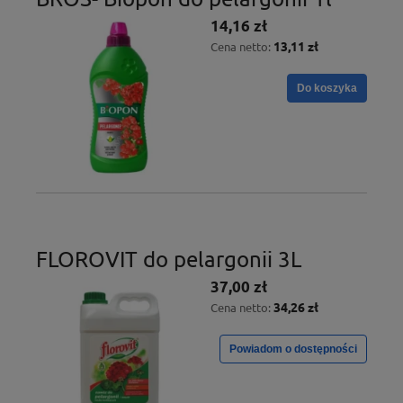
14,16 zł
13,11 zł
Cena netto:
Do koszyka
FLOROVIT do pelargonii 3L
37,00 zł
34,26 zł
Cena netto:
Powiadom o dostępności