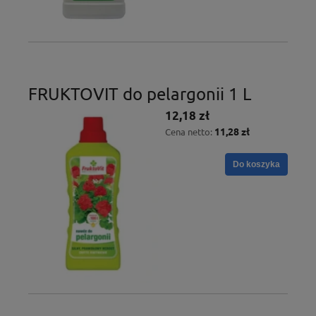
FRUKTOVIT do pelargonii 1 L
12,18 zł
11,28 zł
Cena netto:
Do koszyka