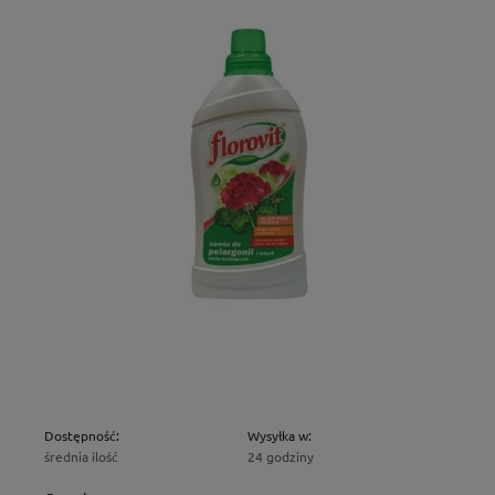
Dostępność:
Wysyłka w:
średnia ilość
24 godziny