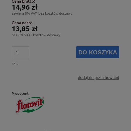
Cena brutto:
14,96 zł
zawiera 8% VAT, bez kosztów dostawy
Cena netto:
13,85 zł
bez 8% VAT i kosztów dostawy
DO KOSZYKA
szt.
dodaj do przechowalni
Producent: