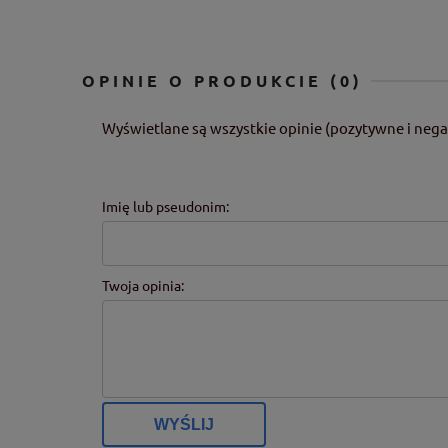
OPINIE O PRODUKCIE (0)
Wyświetlane są wszystkie opinie (pozytywne i nega
Imię lub pseudonim:
Twoja opinia:
WYŚLIJ