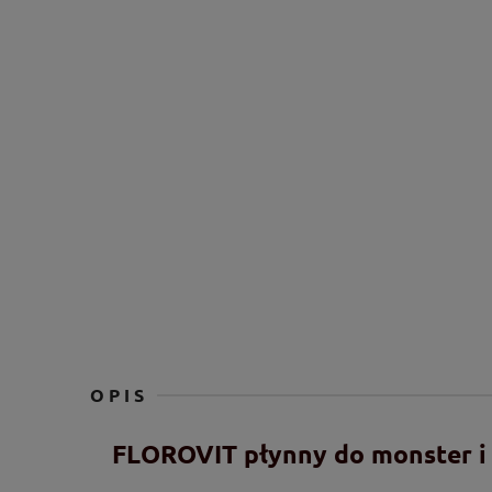
OPIS
FLOROVIT płynny do monster i 