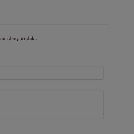
pili dany produkt.