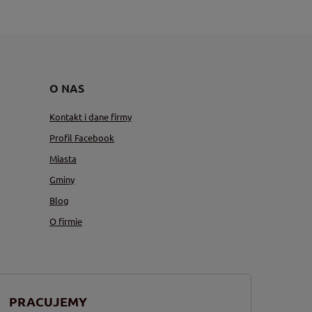
O NAS
Kontakt i dane firmy
Profil Facebook
Miasta
Gminy
Blog
O firmie
PRACUJEMY