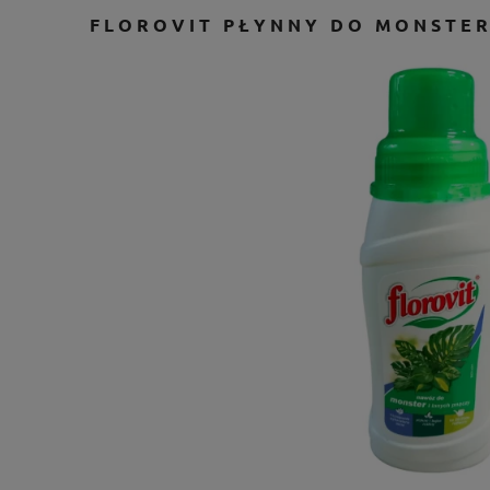
FLOROVIT PŁYNNY DO MONSTER 