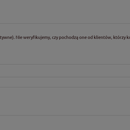
tywne). Nie weryfikujemy, czy pochodzą one od klientów, którzy ku