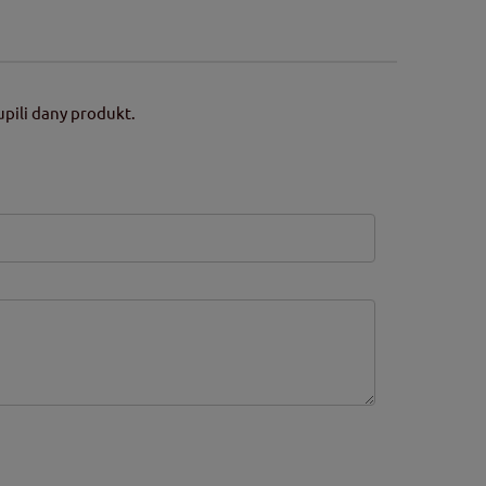
pili dany produkt.