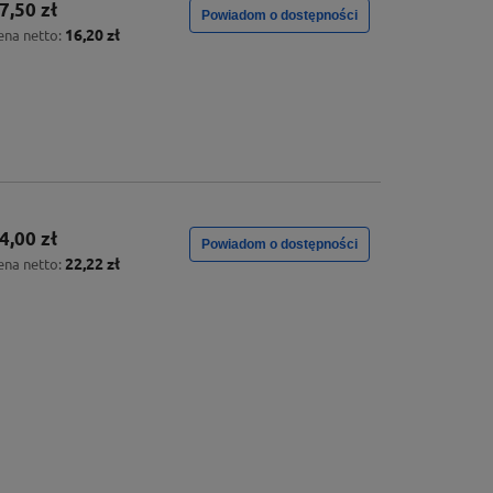
7,50 zł
Powiadom o dostępności
16,20 zł
ena netto:
4,00 zł
Powiadom o dostępności
22,22 zł
ena netto: