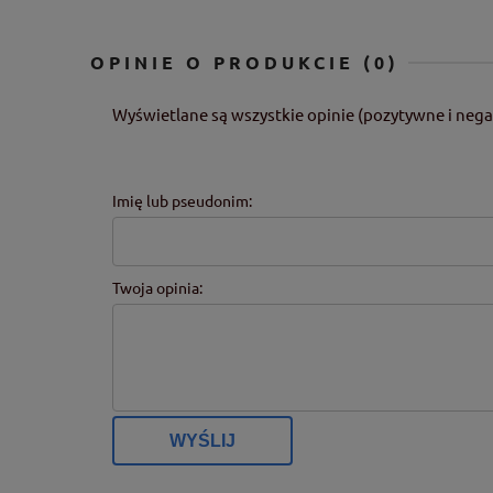
OPINIE O PRODUKCIE (0)
Wyświetlane są wszystkie opinie (pozytywne i nega
Imię lub pseudonim:
Twoja opinia:
WYŚLIJ