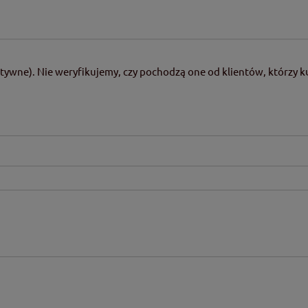
tywne). Nie weryfikujemy, czy pochodzą one od klientów, którzy ku