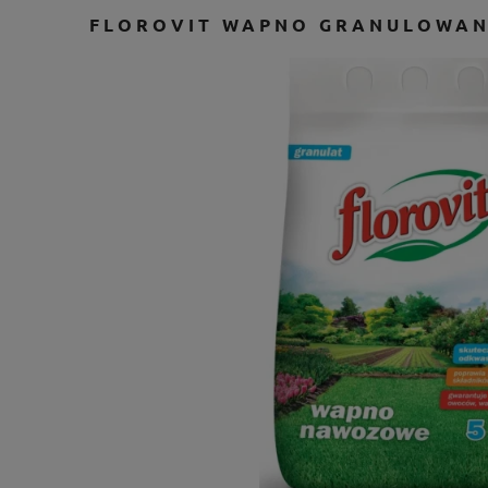
FLOROVIT WAPNO GRANULOWAN