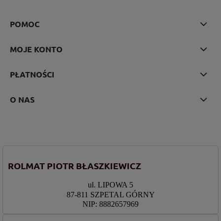
POMOC
MOJE KONTO
PŁATNOŚCI
O NAS
ROLMAT PIOTR BŁASZKIEWICZ
ul. LIPOWA 5
87-811 SZPETAL GÓRNY
NIP: 8882657969