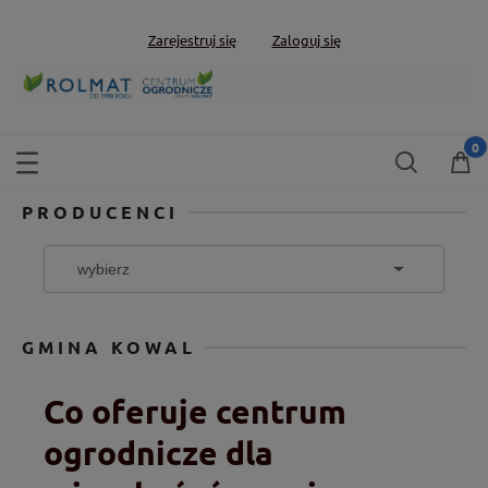
Zarejestruj się
Zaloguj się
PRODUCENCI
GMINA KOWAL
Co oferuje centrum
ogrodnicze dla