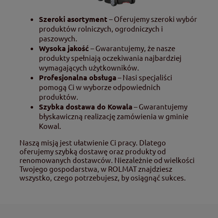
Szeroki asortyment
– Oferujemy szeroki wybór
produktów rolniczych, ogrodniczych i
paszowych.
Wysoka jakość
– Gwarantujemy, że nasze
produkty spełniają oczekiwania najbardziej
wymagających użytkowników.
Profesjonalna obsługa
– Nasi specjaliści
pomogą Ci w wyborze odpowiednich
produktów.
Szybka dostawa do Kowala
– Gwarantujemy
błyskawiczną realizację zamówienia w gminie
Kowal.
Naszą misją jest ułatwienie Ci pracy. Dlatego
oferujemy szybką dostawę oraz produkty od
renomowanych dostawców. Niezależnie od wielkości
Twojego gospodarstwa, w ROLMAT znajdziesz
wszystko, czego potrzebujesz, by osiągnąć sukces.