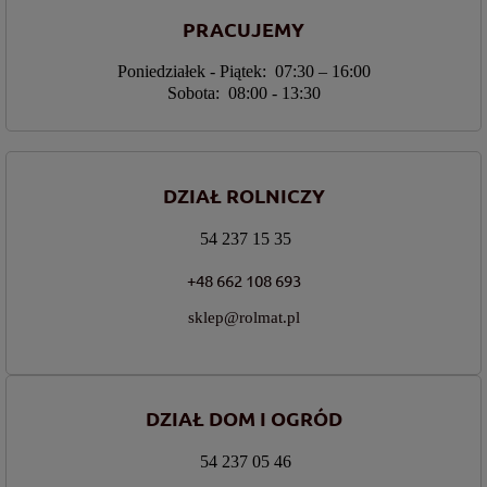
PRACUJEMY
Poniedziałek - Piątek: 07:30 – 16:00
Sobota: 08:00 - 13:30
DZIAŁ ROLNICZY
54 237 15 35
+48 662 108 693
sklep@rolmat.pl
DZIAŁ DOM I OGRÓD
54 237 05 46