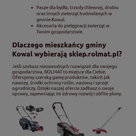
Pasze dla bydła, trzody chlewnej, drobiu
oraz innych zwierząt hodowlanych w
gminie Kowal.
Akcesoria do pielęgnacji zwierząt w
Twoim gospodarstwie.
Dlaczego mieszkańcy gminy
Kowal wybierają sklep.rolmat.pl?
Jeśli szukasz niezawodnych rozwiązań dla swojego
gospodarstwa, ROLMAT to miejsce dla Ciebie.
Oferujemy szeroką gamę produktów, takich jak
nawozy, środki ochrony roślin, nasiona i sprzęt
ogrodniczy. Dzięki naszej ofercie zadbasz o swoje
uprawy, zapewniając im zdrowy rozwój i obfite plony.