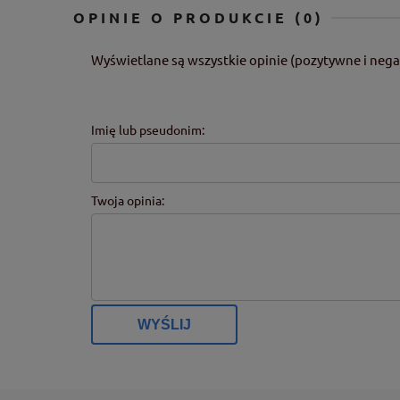
OPINIE O PRODUKCIE (0)
Wyświetlane są wszystkie opinie (pozytywne i nega
Imię lub pseudonim:
Twoja opinia:
WYŚLIJ