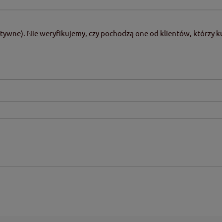
tywne). Nie weryfikujemy, czy pochodzą one od klientów, którzy ku