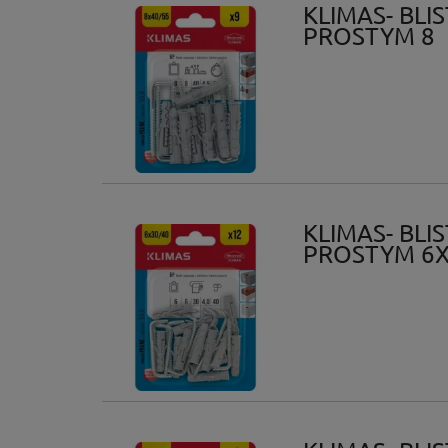
KLIMAS- BL
PROSTYM 8
KLIMAS- BL
PROSTYM 6