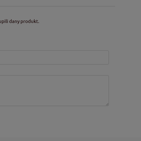
pili dany produkt.