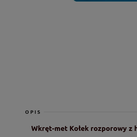
OPIS
Wkręt-met Kołek rozporowy z 