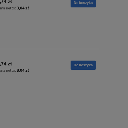
,74 zł
Do koszyka
3,04 zł
ena netto:
,74 zł
Do koszyka
3,04 zł
ena netto: