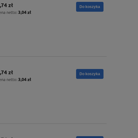
,74 zł
Do koszyka
3,04 zł
ena netto:
,74 zł
Do koszyka
3,04 zł
ena netto: