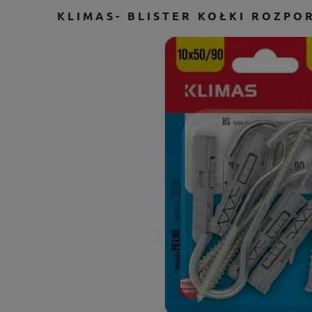
KLIMAS- BLISTER KOŁKI ROZPO