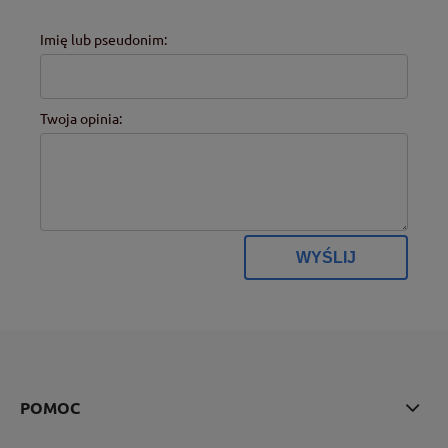
Imię lub pseudonim:
Twoja opinia:
WYŚLIJ
POMOC