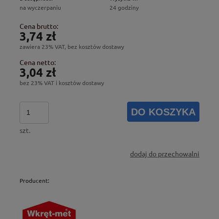
na wyczerpaniu
24 godziny
Cena brutto:
3,74 zł
zawiera 23% VAT, bez kosztów dostawy
Cena netto:
3,04 zł
bez 23% VAT i kosztów dostawy
DO KOSZYKA
szt.
dodaj do przechowalni
Producent: