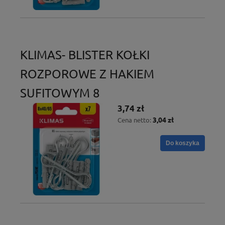
KLIMAS- BLISTER KOŁKI
ROZPOROWE Z HAKIEM
SUFITOWYM 8
3,74 zł
3,04 zł
Cena netto:
Do koszyka