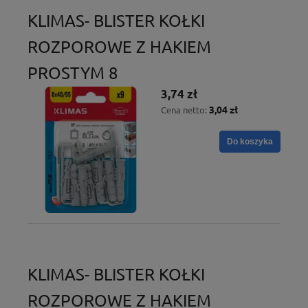
KLIMAS- BLISTER KOŁKI
ROZPOROWE Z HAKIEM
PROSTYM 8
3,74 zł
3,04 zł
Cena netto:
Do koszyka
KLIMAS- BLISTER KOŁKI
ROZPOROWE Z HAKIEM