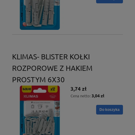
KLIMAS- BLISTER KOŁKI
ROZPOROWE Z HAKIEM
PROSTYM 6X30
3,74 zł
3,04 zł
Cena netto:
Do koszyka