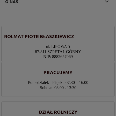
O NAS
ROLMAT PIOTR BŁASZKIEWICZ
ul. LIPOWA 5
87-811 SZPETAL GÓRNY
NIP: 8882657969
PRACUJEMY
Poniedziałek - Piątek: 07:30 – 16:00
Sobota: 08:00 - 13:30
DZIAŁ ROLNICZY