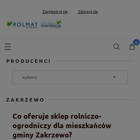
Zarejestruj się
Zaloguj się
PRODUCENCI
ZAKRZEWO
Co oferuje sklep rolniczo-
ogrodniczy dla mieszkańców
gminy Zakrzewo?