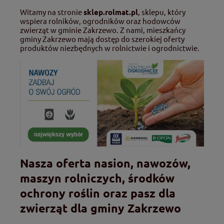
Witamy na stronie
sklep.rolmat.pl
, sklepu, który
wspiera rolników, ogrodników oraz hodowców
zwierząt w gminie Zakrzewo. Z nami, mieszkańcy
gminy Zakrzewo mają dostęp do szerokiej oferty
produktów niezbędnych w rolnictwie i ogrodnictwie.
Nasza oferta nasion, nawozów,
maszyn rolniczych, środków
ochrony roślin oraz pasz dla
zwierząt dla gminy Zakrzewo