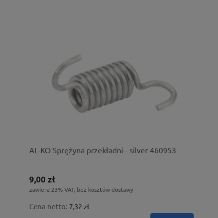
AL-KO Sprężyna przekładni - silver 460953
9,00 zł
zawiera 23% VAT, bez kosztów dostawy
Cena netto:
7,32 zł