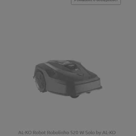
AL-KO Robot Robolinho 520 W Solo by AL-KO