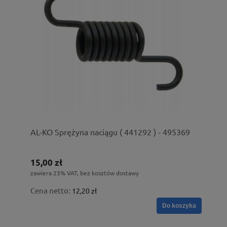
AL-KO Sprężyna naciągu ( 441292 ) - 495369
15,00 zł
zawiera 23% VAT, bez kosztów dostawy
Cena netto:
12,20 zł
Do koszyka