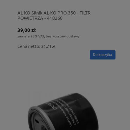
AL-KO Silnik AL-KO PRO 350 - FILTR
POWIETRZA - 418268
39,00 zł
zawiera 23% VAT, bez kosztów dostawy
Cena netto:
31,71 zł
Do koszyka