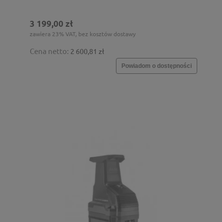
3 199,00 zł
zawiera 23% VAT, bez kosztów dostawy
Cena netto:
2 600,81 zł
Powiadom o dostępności