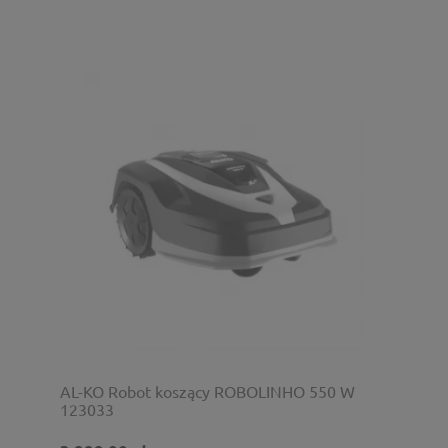
AL-KO Robot koszący ROBOLINHO 550 W
123033