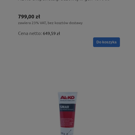
799,00 zł
zawiera 23% VAT, bez kosztów dostawy
Cena netto:
649,59 zł
Do koszyka