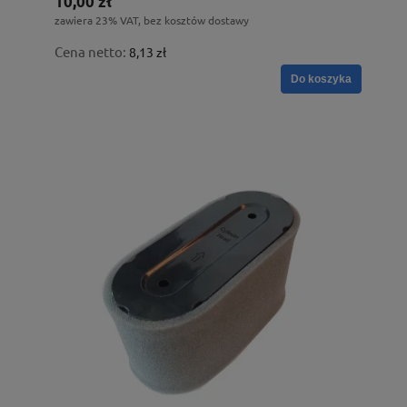
10,00 zł
zawiera 23% VAT, bez kosztów dostawy
Cena netto:
8,13 zł
Do koszyka