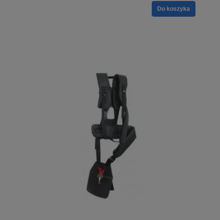
Do koszyka