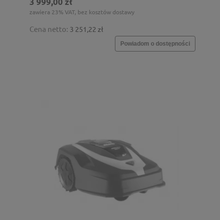
3 999,00 zł
zawiera 23% VAT, bez kosztów dostawy
Cena netto:
3 251,22 zł
Powiadom o dostępności