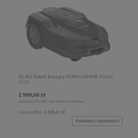
AL-KO Robot koszący ROBOLINHO® Vision
1121
2 999,00 zł
zawiera 23% VAT, bez kosztów dostawy
Cena netto:
2 438,21 zł
Powiadom o dostępności