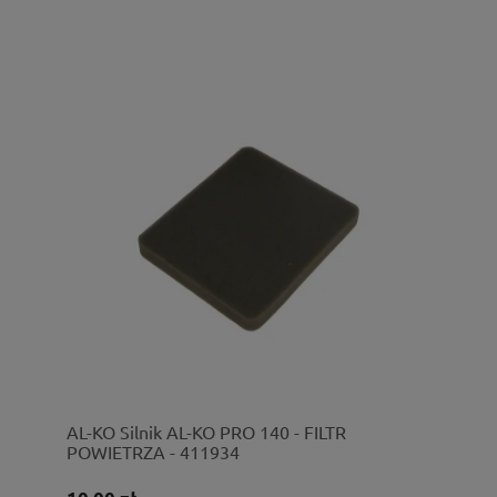
AL-KO Silnik AL-KO PRO 140 - FILTR
POWIETRZA - 411934