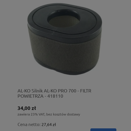
AL-KO Silnik AL-KO PRO 700 - FILTR
POWIETRZA - 418110
34,00 zł
zawiera 23% VAT, bez kosztów dostawy
Cena netto:
27,64 zł