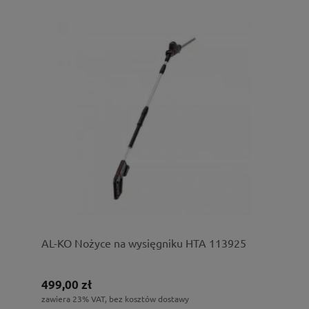
AL-KO Nożyce na wysięgniku HTA 113925
499,00 zł
zawiera 23% VAT, bez kosztów dostawy