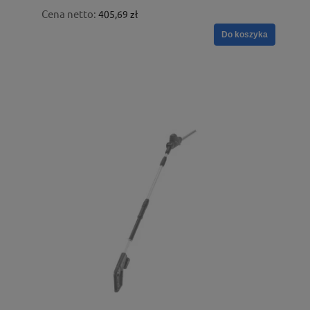
Cena netto:
405,69 zł
Do koszyka