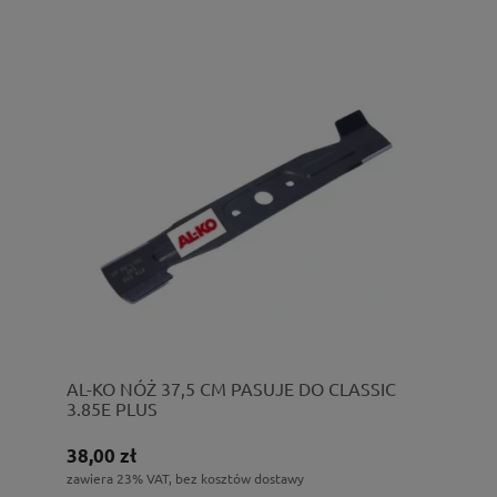
AL-KO NÓŻ 37,5 CM PASUJE DO CLASSIC
3.85E PLUS
38,00 zł
zawiera 23% VAT, bez kosztów dostawy