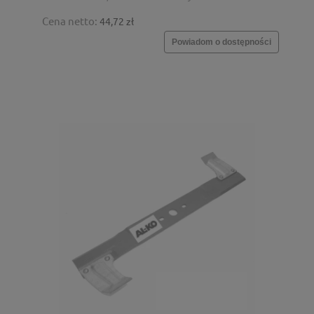
Cena netto:
44,72 zł
Powiadom o dostępności