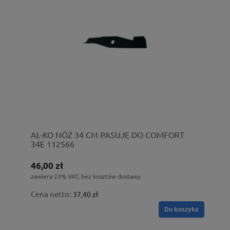
AL-KO NÓŻ 34 CM PASUJE DO COMFORT
34E 112566
46,00 zł
zawiera 23% VAT, bez kosztów dostawy
Cena netto:
37,40 zł
Do koszyka