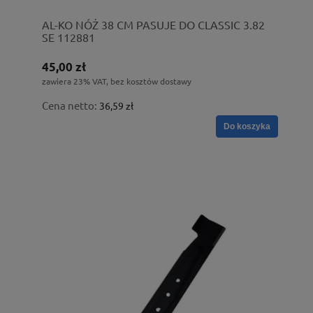
AL-KO NÓŻ 38 CM PASUJE DO CLASSIC 3.82
SE 112881
45,00 zł
zawiera 23% VAT, bez kosztów dostawy
Cena netto:
36,59 zł
Do koszyka