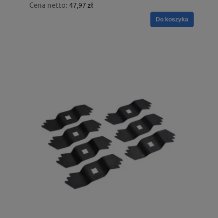
Cena netto:
47,97 zł
Do koszyka