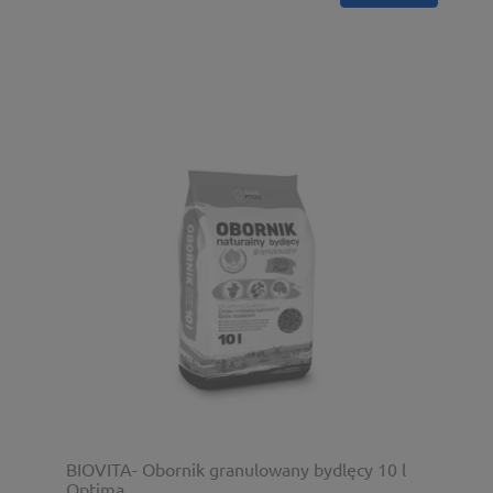
BIOVITA- Obornik granulowany bydlęcy 10 l
Optima