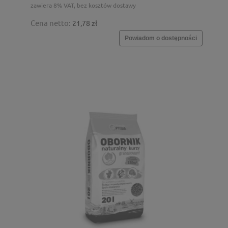
zawiera 8% VAT, bez kosztów dostawy
Cena netto:
21,78 zł
Powiadom o dostępności