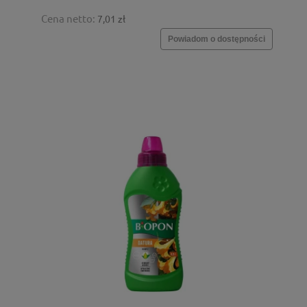
Cena netto:
7,01 zł
Powiadom o dostępności