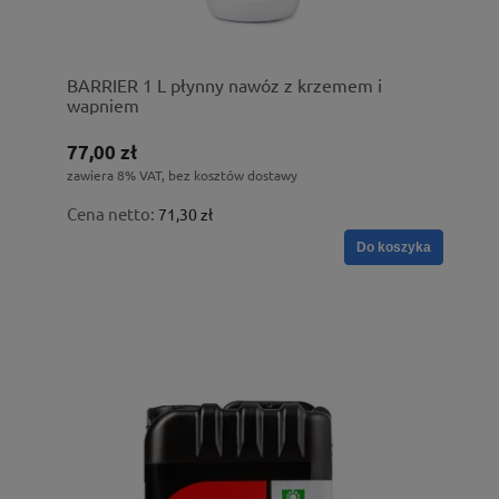
BARRIER 1 L płynny nawóz z krzemem i
wapniem
77,00 zł
zawiera 8% VAT, bez kosztów dostawy
Cena netto:
71,30 zł
Do koszyka