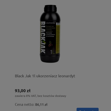
Black Jak 1l ukorzeniacz leonardyt
93,00 zł
zawiera 8% VAT, bez kosztów dostawy
Cena netto:
86,11 zł