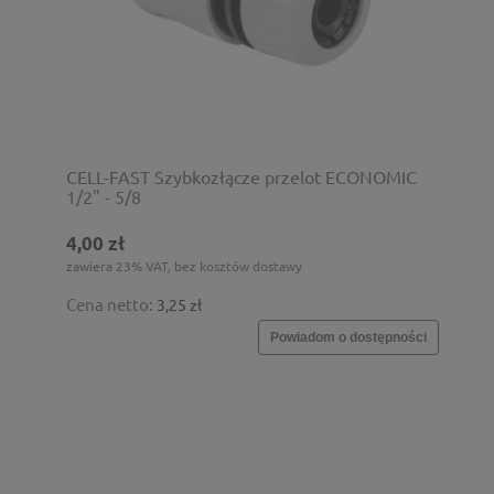
CELL-FAST Szybkozłącze przelot ECONOMIC
1/2" - 5/8
4,00 zł
zawiera 23% VAT, bez kosztów dostawy
Cena netto:
3,25 zł
Powiadom o dostępności