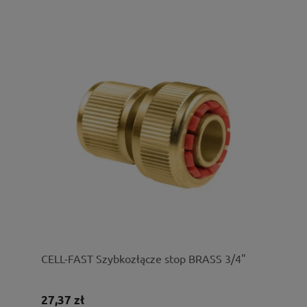
CELL-FAST Szybkozłącze stop BRASS 3/4"
27,37 zł