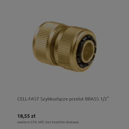
CELL-FAST Szybkozłącze przelot BRASS 1/2"
18,55 zł
zawiera 23% VAT, bez kosztów dostawy