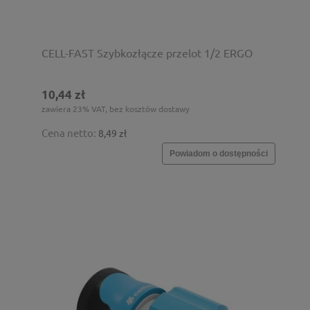
CELL-FAST Szybkozłącze przelot 1/2 ERGO
10,44 zł
zawiera 23% VAT, bez kosztów dostawy
Cena netto:
8,49 zł
Powiadom o dostępności