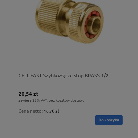
CELL-FAST Szybkozłącze stop BRASS 1/2"
20,54 zł
zawiera 23% VAT, bez kosztów dostawy
Cena netto:
16,70 zł
Do koszyka