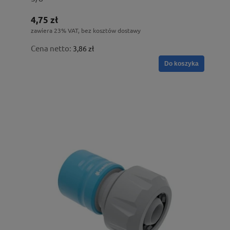
4,75 zł
zawiera 23% VAT, bez kosztów dostawy
Cena netto:
3,86 zł
Do koszyka