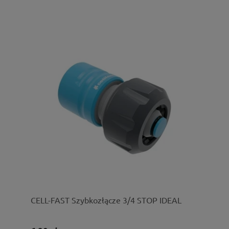
CELL-FAST Szybkozłącze 3/4 STOP IDEAL