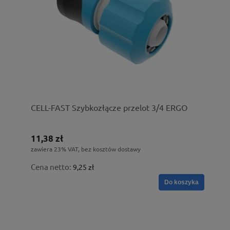
CELL-FAST Szybkozłącze przelot 3/4 ERGO
11,38 zł
zawiera 23% VAT, bez kosztów dostawy
Cena netto:
9,25 zł
Do koszyka