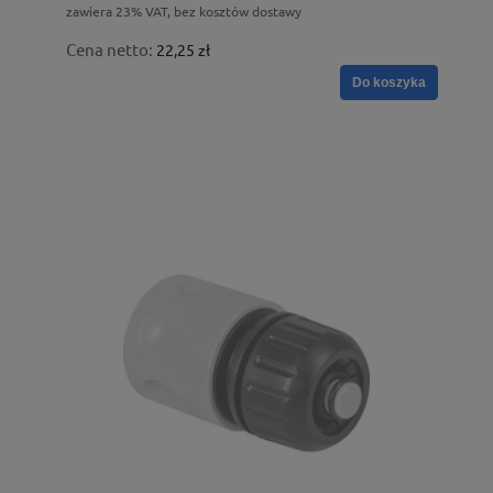
zawiera 23% VAT, bez kosztów dostawy
Cena netto:
22,25 zł
Do koszyka