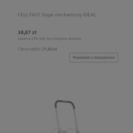
CELL-FAST Zegar mechaniczny IDEAL
38,87 zł
zawiera 23% VAT, bez kosztów dostawy
Cena netto:
31,60 zł
Powiadom o dostępności