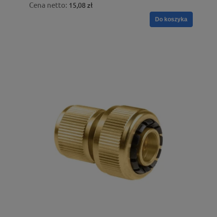
Cena netto:
15,08 zł
Do koszyka