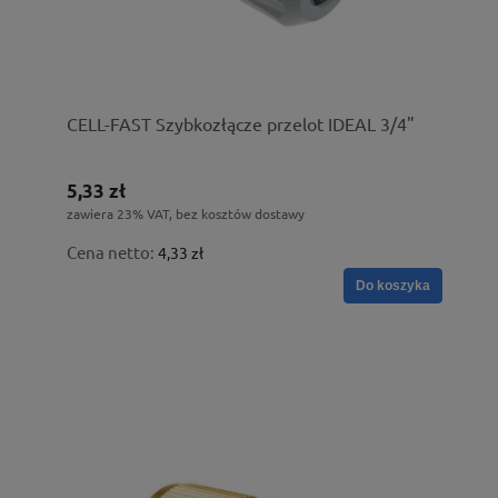
CELL-FAST Szybkozłącze przelot IDEAL 3/4"
5,33 zł
zawiera 23% VAT, bez kosztów dostawy
Cena netto:
4,33 zł
Do koszyka