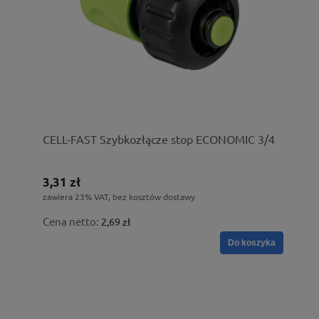
CELL-FAST Szybkozłącze stop ECONOMIC 3/4
3,31 zł
zawiera 23% VAT, bez kosztów dostawy
Cena netto:
2,69 zł
Do koszyka