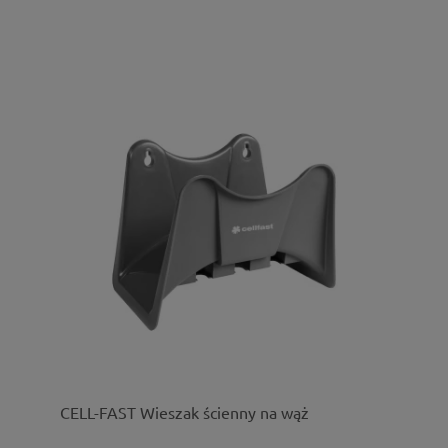
CELL-FAST Wieszak ścienny na wąż