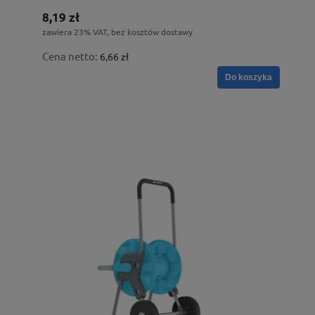
8,19 zł
zawiera 23% VAT, bez kosztów dostawy
Cena netto:
6,66 zł
Do koszyka