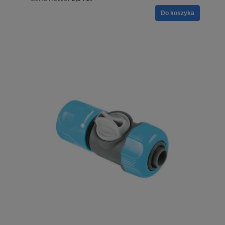
Do koszyka