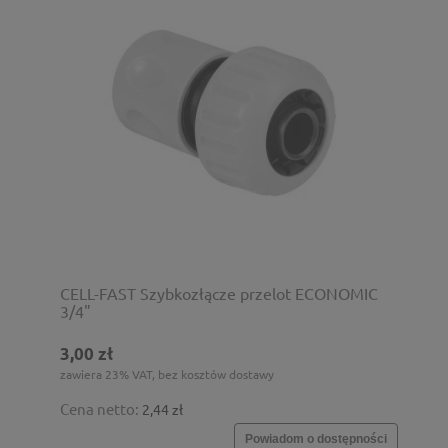
CELL-FAST Szybkozłącze przelot ECONOMIC
3/4"
3,00 zł
zawiera 23% VAT, bez kosztów dostawy
Cena netto:
2,44 zł
Powiadom o dostępności