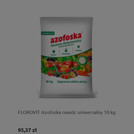
FLOROVIT Azofoska nawóz uniwersalny 10 kg
95,37 zł