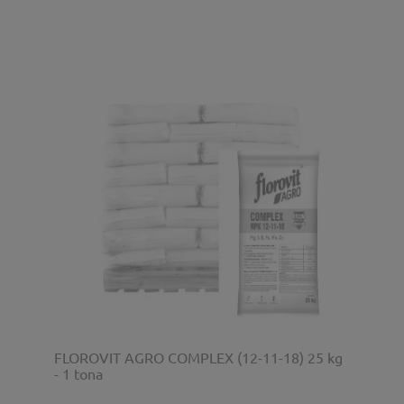
FLOROVIT AGRO COMPLEX (12-11-18) 25 kg
- 1 tona