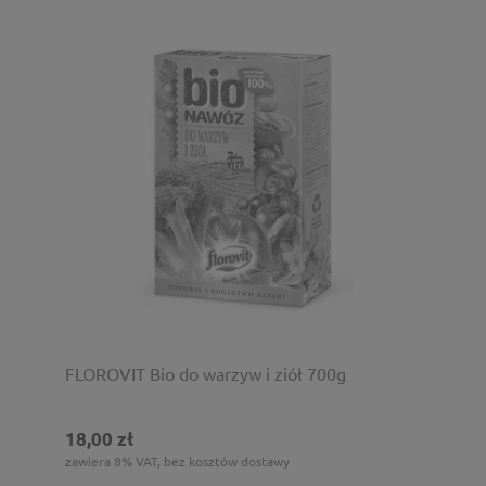
FLOROVIT Bio do warzyw i ziół 700g
18,00 zł
zawiera 8% VAT, bez kosztów dostawy