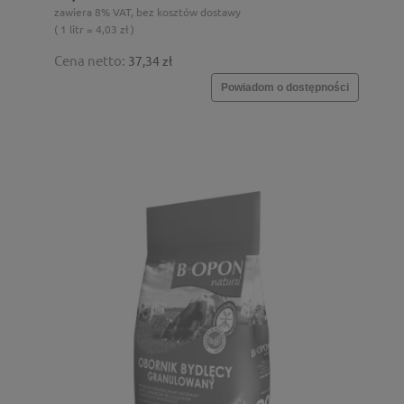
zawiera 8% VAT, bez kosztów dostawy
( 1 litr = 4,03 zł )
Cena netto:
37,34 zł
Powiadom o dostępności