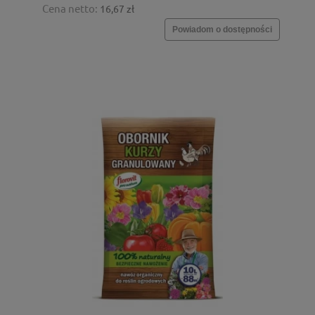
Cena netto:
16,67 zł
Powiadom o dostępności