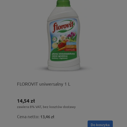
FLOROVIT uniwersalny 1 L
14,54 zł
zawiera 8% VAT, bez kosztów dostawy
Cena netto:
13,46 zł
Do koszyka