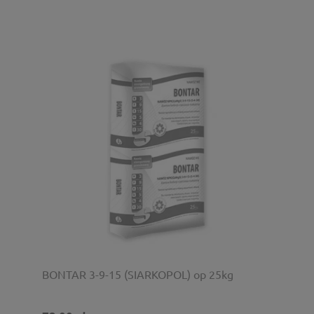
BONTAR 3-9-15 (SIARKOPOL) op 25kg