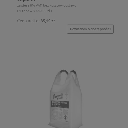
zawiera 8% VAT, bez kosztów dostawy
( 1 tona = 3 680,00 zł )
Cena netto:
85,19 zł
Powiadom o dostępności