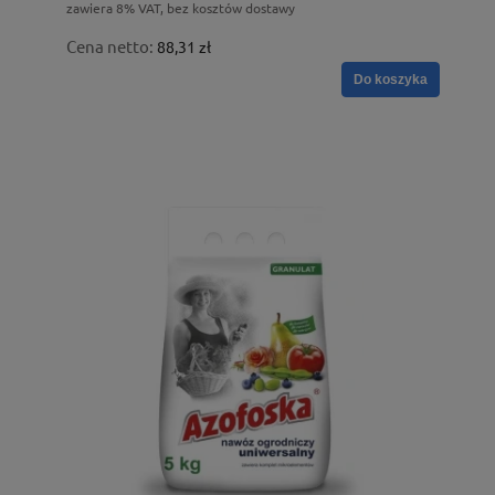
zawiera 8% VAT, bez kosztów dostawy
Cena netto:
88,31 zł
Do koszyka