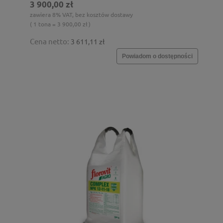
3 900,00 zł
zawiera 8% VAT, bez kosztów dostawy
( 1 tona = 3 900,00 zł )
Cena netto:
3 611,11 zł
Powiadom o dostępności