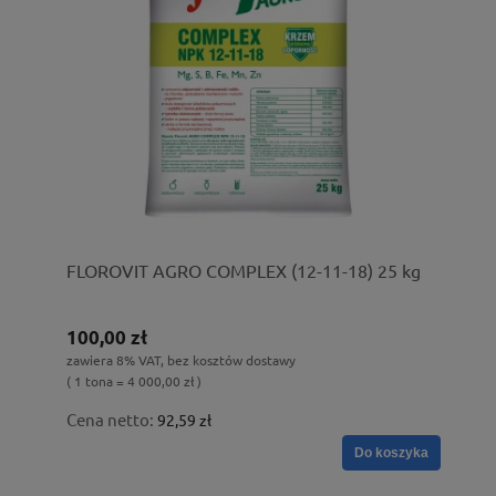
FLOROVIT AGRO COMPLEX (12-11-18) 25 kg
100,00 zł
zawiera 8% VAT, bez kosztów dostawy
( 1 tona = 4 000,00 zł )
Cena netto:
92,59 zł
Do koszyka