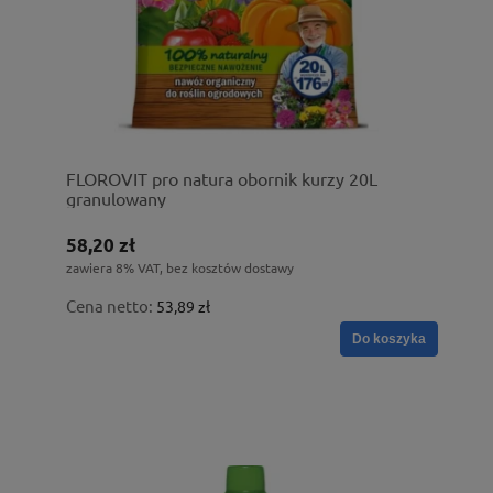
FLOROVIT pro natura obornik kurzy 20L
granulowany
58,20 zł
zawiera 8% VAT, bez kosztów dostawy
Cena netto:
53,89 zł
Do koszyka