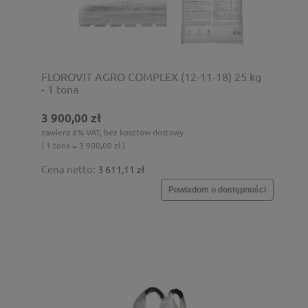
FLOROVIT AGRO COMPLEX (12-11-18) 25 kg
- 1 tona
3 900,00 zł
zawiera 8% VAT, bez kosztów dostawy
( 1 tona = 3 900,00 zł )
Cena netto:
3 611,11 zł
Powiadom o dostępności