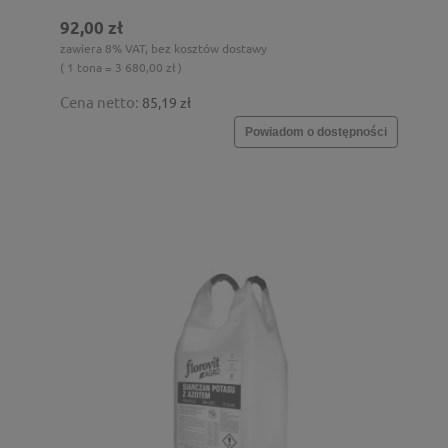
92,00 zł
zawiera 8% VAT, bez kosztów dostawy
( 1 tona = 3 680,00 zł )
Cena netto:
85,19 zł
Powiadom o dostępności