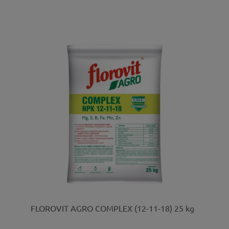
FLOROVIT AGRO COMPLEX (12-11-18) 25 kg