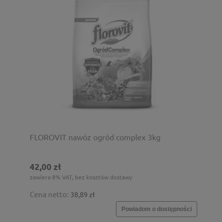
FLOROVIT nawóz ogród complex 3kg
42,00 zł
zawiera 8% VAT, bez kosztów dostawy
Cena netto:
38,89 zł
Powiadom o dostępności