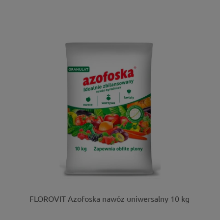
FLOROVIT Azofoska nawóz uniwersalny 10 kg