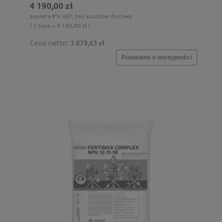
4 190,00 zł
zawiera 8% VAT, bez kosztów dostawy
( 1 tona = 4 190,00 zł )
Cena netto:
3 879,63 zł
Powiadom o dostępności