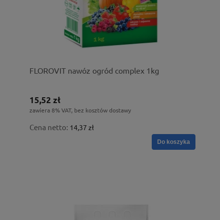
FLOROVIT nawóz ogród complex 1kg
15,52 zł
zawiera 8% VAT, bez kosztów dostawy
Cena netto:
14,37 zł
Do koszyka