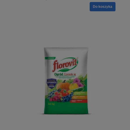
Do koszyka