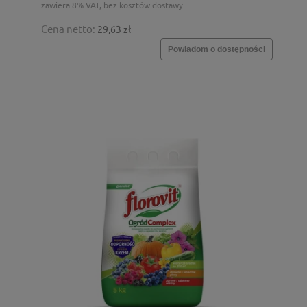
zawiera 8% VAT, bez kosztów dostawy
Cena netto:
29,63 zł
Powiadom o dostępności