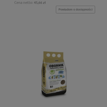
Cena netto:
45,66 zł
Powiadom o dostępności