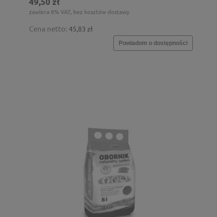
49,50 zł
zawiera 8% VAT, bez kosztów dostawy
Cena netto:
45,83 zł
Powiadom o dostępności