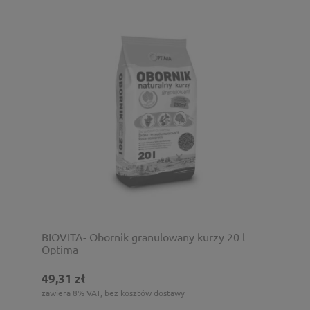
BIOVITA- Obornik granulowany kurzy 20 l
Optima
49,31 zł
zawiera 8% VAT, bez kosztów dostawy