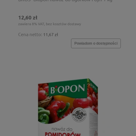
12,60 zł
zawiera 8% VAT, bez kosztów dostawy
Cena netto:
11,67 zł
Powiadom o dostępności