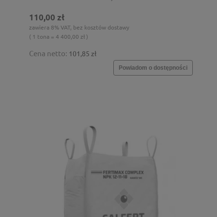
110,00 zł
zawiera 8% VAT, bez kosztów dostawy
( 1 tona = 4 400,00 zł )
Cena netto:
101,85 zł
Powiadom o dostępności