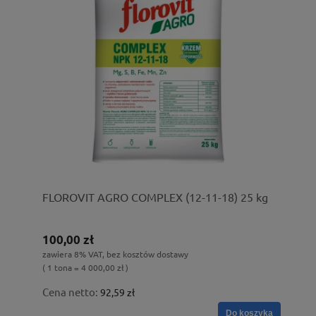
FLOROVIT AGRO COMPLEX (12-11-18) 25 kg
100,00 zł
zawiera 8% VAT, bez kosztów dostawy
( 1 tona = 4 000,00 zł )
Cena netto:
92,59 zł
Do koszyka