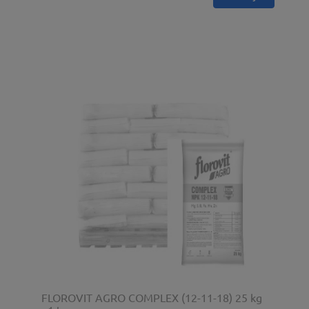
FLOROVIT AGRO COMPLEX (12-11-18) 25 kg