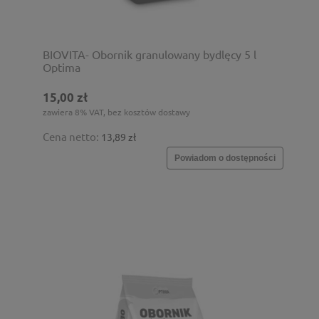
BIOVITA- Obornik granulowany bydlęcy 5 l
Optima
15,00 zł
zawiera 8% VAT, bez kosztów dostawy
Cena netto:
13,89 zł
Powiadom o dostępności