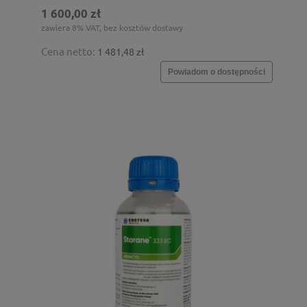
1 600,00 zł
zawiera 8% VAT, bez kosztów dostawy
Cena netto:
1 481,48 zł
Powiadom o dostępności