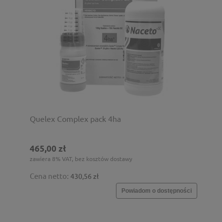
Quelex Complex pack 4ha
465,00 zł
zawiera 8% VAT, bez kosztów dostawy
Cena netto:
430,56 zł
Powiadom o dostępności