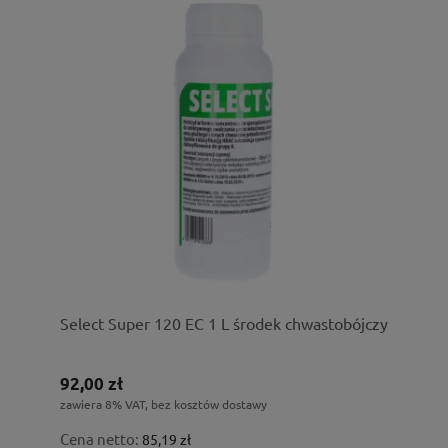
Select Super 120 EC 1 L środek chwastobójczy
92,00 zł
zawiera 8% VAT, bez kosztów dostawy
Cena netto:
85,19 zł