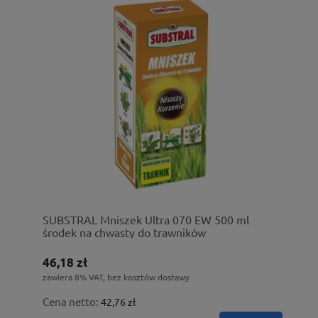
SUBSTRAL Mniszek Ultra 070 EW 500 ml
środek na chwasty do trawników
46,18 zł
zawiera 8% VAT, bez kosztów dostawy
Cena netto:
42,76 zł