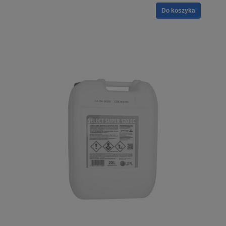
Do koszyka