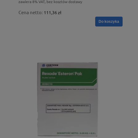
zawiera 8% VAT, bez kosztów dostawy
Cena netto:
111,36 zł
Do koszyka