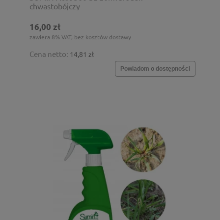
chwastobójczy
16,00 zł
zawiera 8% VAT, bez kosztów dostawy
Cena netto:
14,81 zł
Powiadom o dostępności