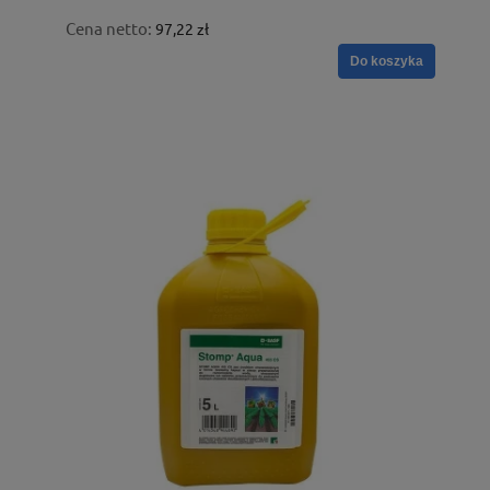
Cena netto:
97,22 zł
Do koszyka