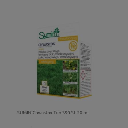
SUMIN Chwastox Trio 390 SL 20 ml