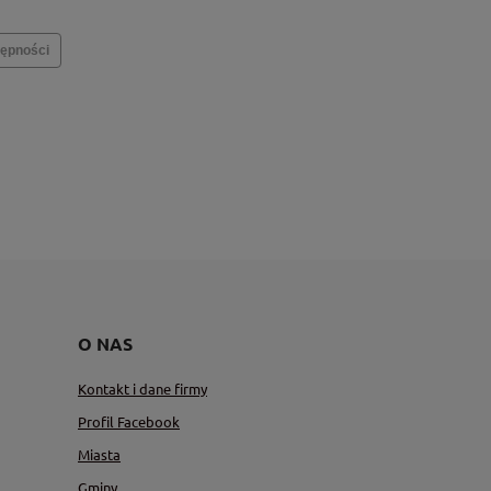
ępności
O NAS
Kontakt i dane firmy
Profil Facebook
Miasta
Gminy