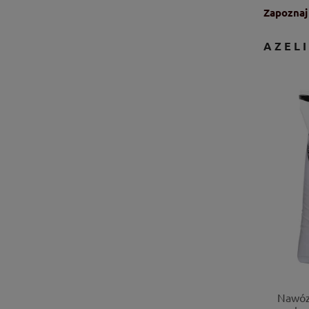
Zapoznaj 
AZELI
Nawóz