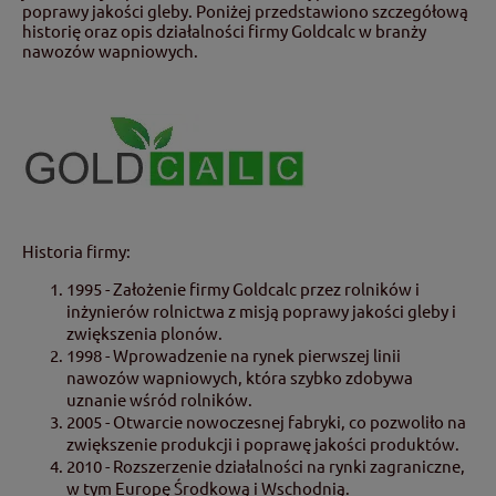
poprawy jakości gleby. Poniżej przedstawiono szczegółową
historię oraz opis działalności firmy Goldcalc w branży
nawozów wapniowych.
Historia firmy:
1995 - Założenie firmy Goldcalc przez rolników i
inżynierów rolnictwa z misją poprawy jakości gleby i
zwiększenia plonów.
1998 - Wprowadzenie na rynek pierwszej linii
nawozów wapniowych, która szybko zdobywa
uznanie wśród rolników.
2005 - Otwarcie nowoczesnej fabryki, co pozwoliło na
zwiększenie produkcji i poprawę jakości produktów.
2010 - Rozszerzenie działalności na rynki zagraniczne,
w tym Europę Środkową i Wschodnią.