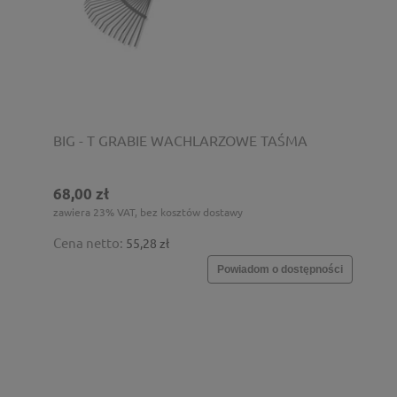
BIG - T GRABIE WACHLARZOWE TAŚMA
68,00 zł
zawiera 23% VAT, bez kosztów dostawy
Cena netto:
55,28 zł
Powiadom o dostępności