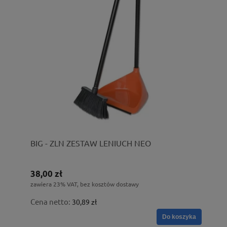
BIG - ZLN ZESTAW LENIUCH NEO
38,00 zł
zawiera 23% VAT, bez kosztów dostawy
Cena netto:
30,89 zł
Do koszyka