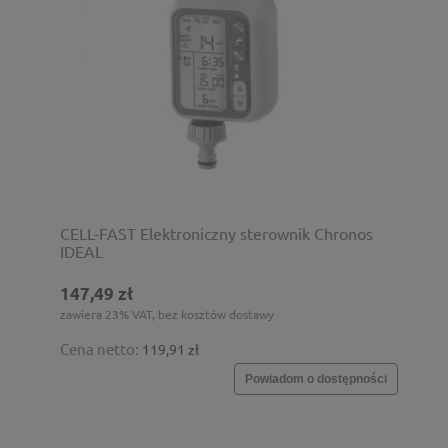
CELL-FAST Elektroniczny sterownik Chronos
IDEAL
147,49 zł
zawiera 23% VAT, bez kosztów dostawy
Cena netto:
119,91 zł
Powiadom o dostępności