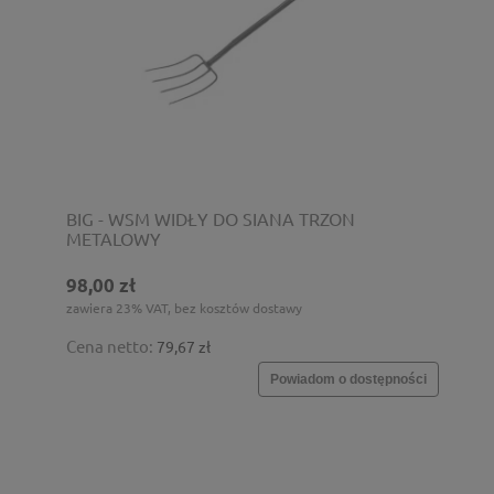
BIG - WSM WIDŁY DO SIANA TRZON
METALOWY
98,00 zł
zawiera 23% VAT, bez kosztów dostawy
Cena netto:
79,67 zł
Powiadom o dostępności