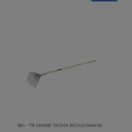
BIG - TR GRABIE TASMA REGULOWANA