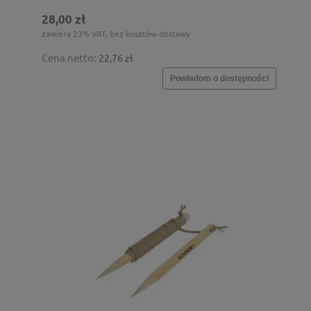
28,00 zł
zawiera 23% VAT, bez kosztów dostawy
Cena netto:
22,76 zł
Powiadom o dostępności