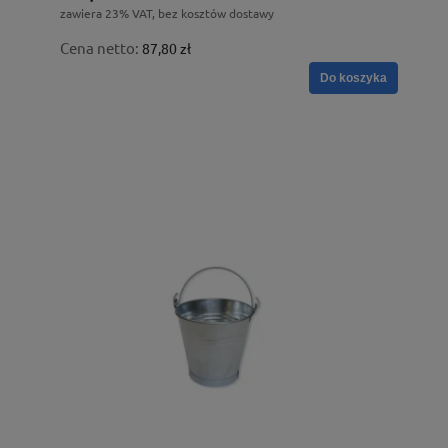
zawiera 23% VAT, bez kosztów dostawy
Cena netto:
87,80 zł
Do koszyka