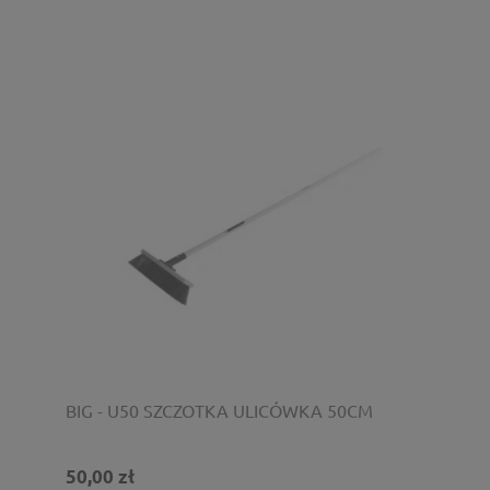
BIG - U50 SZCZOTKA ULICÓWKA 50CM
50,00 zł