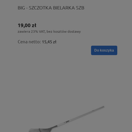
BIG - SZCZOTKA BIELARKA SZB
19,00 zł
zawiera 23% VAT, bez kosztów dostawy
Cena netto:
15,45 zł
Do koszyka