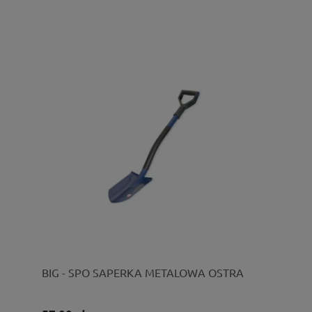
BIG - SPO SAPERKA METALOWA OSTRA