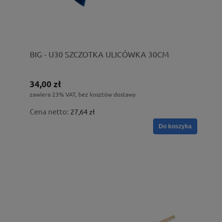
BIG - U30 SZCZOTKA ULICÓWKA 30CM
34,00 zł
zawiera 23% VAT, bez kosztów dostawy
Cena netto:
27,64 zł
Do koszyka