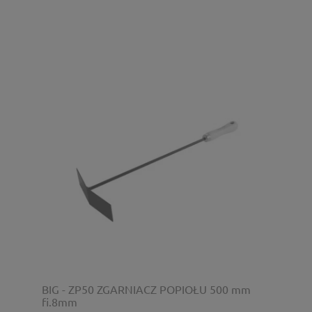
BIG - ZP50 ZGARNIACZ POPIOŁU 500 mm
fi.8mm