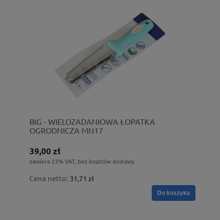
BIG - WIELOZADANIOWA ŁOPATKA
OGRODNICZA MN17
39,00 zł
zawiera 23% VAT, bez kosztów dostawy
Cena netto:
31,71 zł
Do koszyka