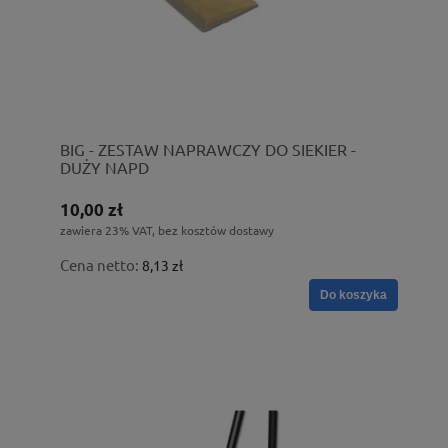
BIG - ZESTAW NAPRAWCZY DO SIEKIER -
DUŻY NAPD
10,00 zł
zawiera 23% VAT, bez kosztów dostawy
Cena netto:
8,13 zł
Do koszyka