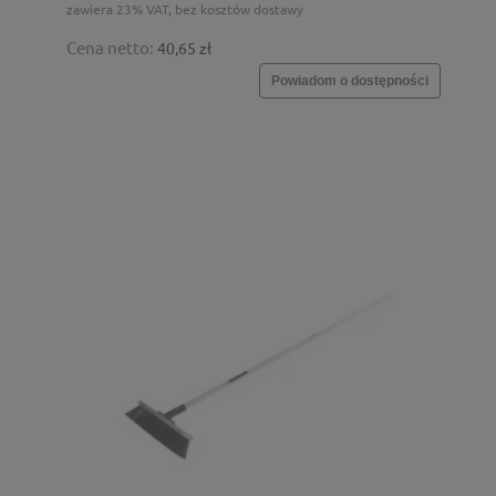
zawiera 23% VAT, bez kosztów dostawy
Cena netto:
40,65 zł
Powiadom o dostępności