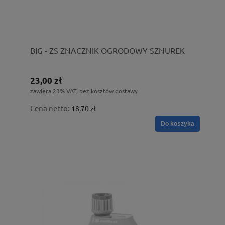
BIG - ZS ZNACZNIK OGRODOWY SZNUREK
23,00 zł
zawiera 23% VAT, bez kosztów dostawy
Cena netto:
18,70 zł
Do koszyka