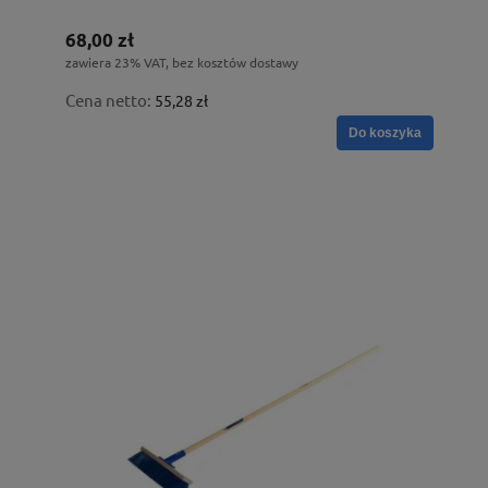
68,00 zł
zawiera 23% VAT, bez kosztów dostawy
Cena netto:
55,28 zł
Do koszyka