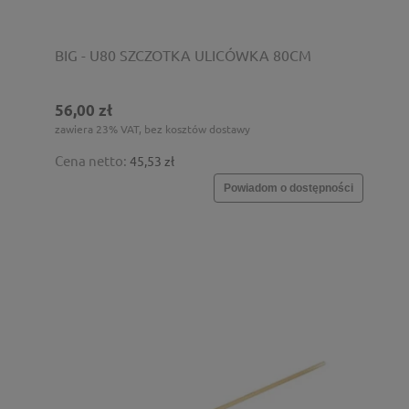
BIG - U80 SZCZOTKA ULICÓWKA 80CM
56,00 zł
zawiera 23% VAT, bez kosztów dostawy
Cena netto:
45,53 zł
Powiadom o dostępności