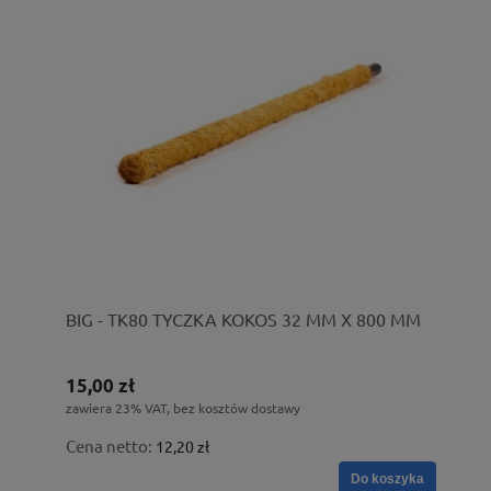
BIG - TK80 TYCZKA KOKOS 32 MM X 800 MM
15,00 zł
zawiera 23% VAT, bez kosztów dostawy
Cena netto:
12,20 zł
Do koszyka