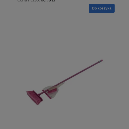
Do koszyka