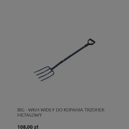
BIG - WKM WIDŁY DO KOPANIA TRZONEK
METALOWY
108,00 zł