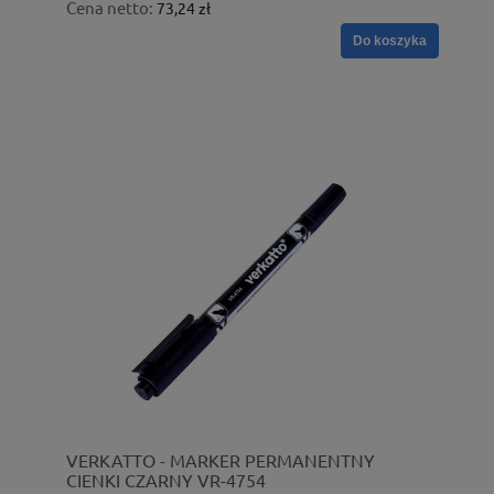
Cena netto:
73,24 zł
Do koszyka
VERKATTO - MARKER PERMANENTNY
CIENKI CZARNY VR-4754