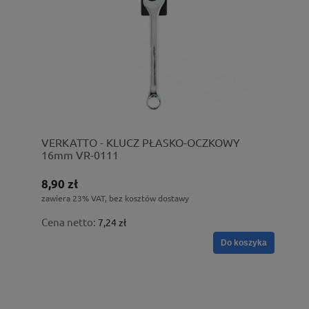
VERKATTO - KLUCZ PŁASKO-OCZKOWY
16mm VR-0111
8,90 zł
zawiera 23% VAT, bez kosztów dostawy
Cena netto:
7,24 zł
Do koszyka