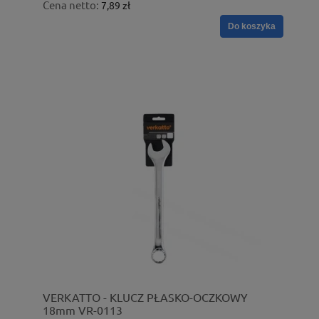
Cena netto:
7,89 zł
Do koszyka
VERKATTO - KLUCZ PŁASKO-OCZKOWY
18mm VR-0113