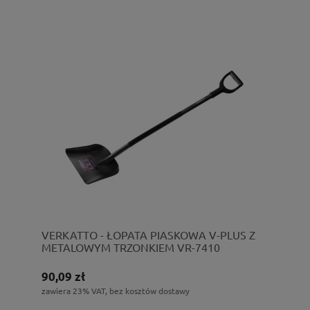
VERKATTO - ŁOPATA PIASKOWA V-PLUS Z
METALOWYM TRZONKIEM VR-7410
90,09 zł
zawiera 23% VAT, bez kosztów dostawy