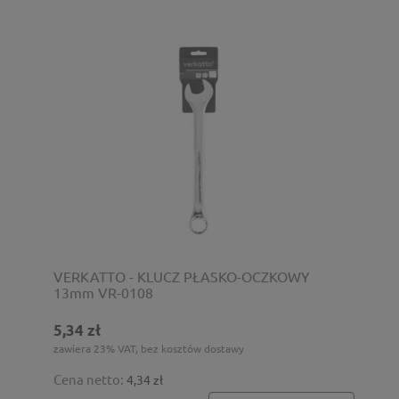
VERKATTO - KLUCZ PŁASKO-OCZKOWY
13mm VR-0108
5,34 zł
zawiera 23% VAT, bez kosztów dostawy
Cena netto:
4,34 zł