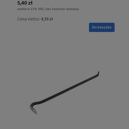
5,40 zł
zawiera 23% VAT, bez kosztów dostawy
Cena netto:
4,39 zł
Do koszyka