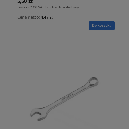
5,50 zł
zawiera 23% VAT, bez kosztów dostawy
Cena netto:
4,47 zł
Do koszyka