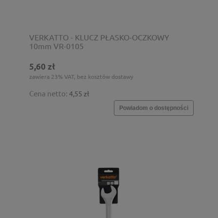
VERKATTO - KLUCZ PŁASKO-OCZKOWY
10mm VR-0105
5,60 zł
zawiera 23% VAT, bez kosztów dostawy
Cena netto:
4,55 zł
Powiadom o dostępności