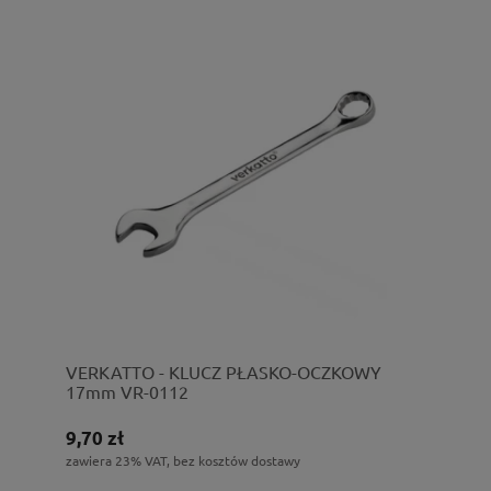
VERKATTO - KLUCZ PŁASKO-OCZKOWY
17mm VR-0112
9,70 zł
zawiera 23% VAT, bez kosztów dostawy