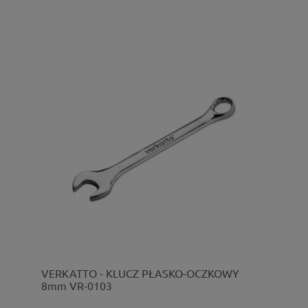
VERKATTO - KLUCZ PŁASKO-OCZKOWY
8mm VR-0103