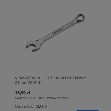
VERKATTO - KLUCZ PŁASKO-OCZKOWY
21mm VR-0116
16,39 zł
zawiera 23% VAT, bez kosztów dostawy
Cena netto:
13,33 zł