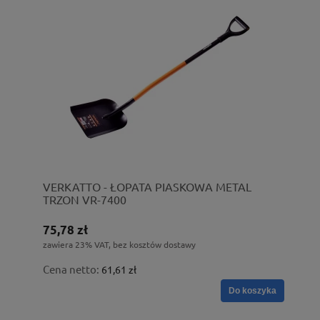
VERKATTO - ŁOPATA PIASKOWA METAL
TRZON VR-7400
75,78 zł
zawiera 23% VAT, bez kosztów dostawy
Cena netto:
61,61 zł
Do koszyka