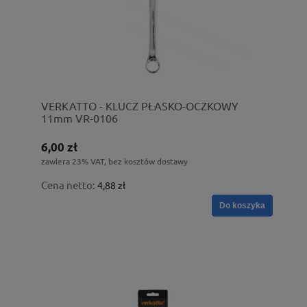
VERKATTO - KLUCZ PŁASKO-OCZKOWY
11mm VR-0106
6,00 zł
zawiera 23% VAT, bez kosztów dostawy
Cena netto:
4,88 zł
Do koszyka