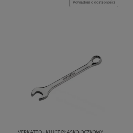
Powiadom o dostępności
VERKATTO - KLUCZ PŁASKO-OCZKOWY