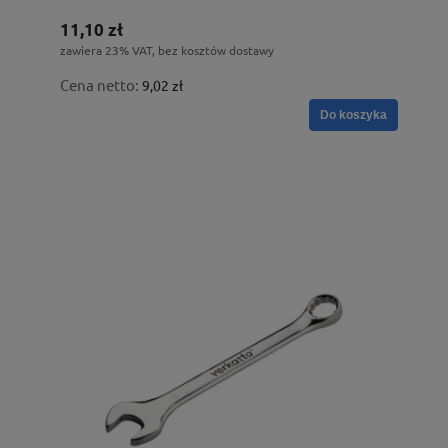
11,10 zł
zawiera 23% VAT, bez kosztów dostawy
Cena netto:
9,02 zł
Do koszyka