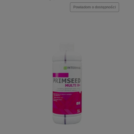
Powiadom o dostępności