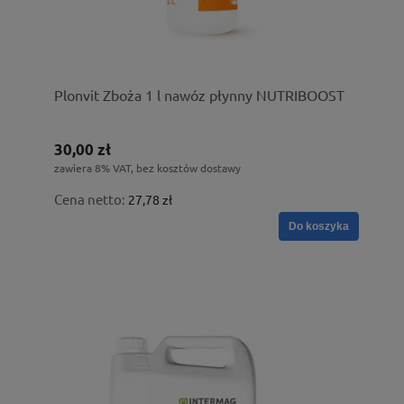
Plonvit Zboża 1 l nawóz płynny NUTRIBOOST
30,00 zł
zawiera 8% VAT, bez kosztów dostawy
Cena netto:
27,78 zł
Do koszyka