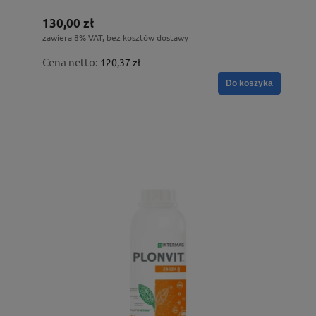
130,00 zł
zawiera 8% VAT, bez kosztów dostawy
Cena netto:
120,37 zł
Do koszyka