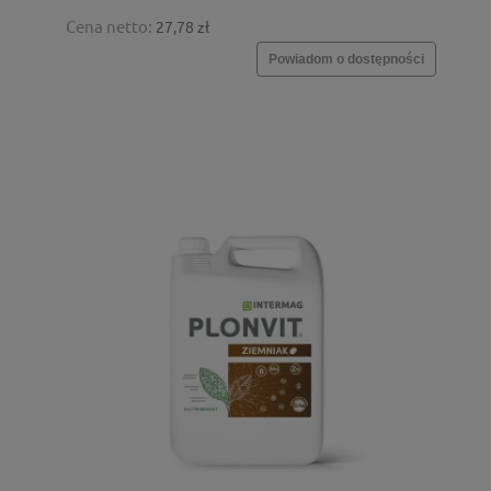
Cena netto:
27,78 zł
Powiadom o dostępności