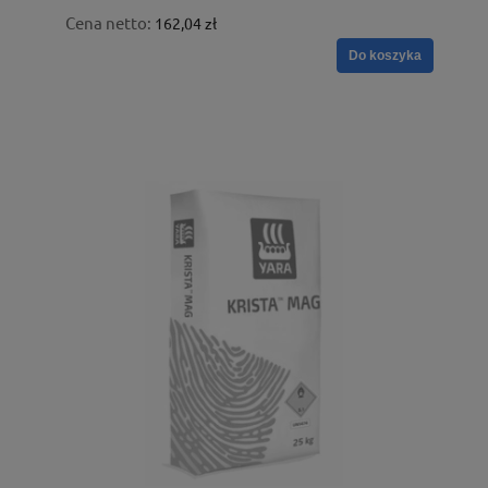
Cena netto:
162,04 zł
Do koszyka