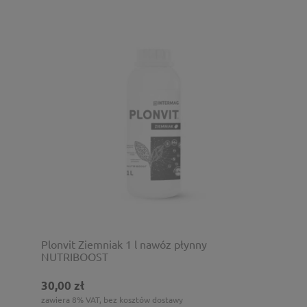
Plonvit Ziemniak 1 l nawóz płynny
NUTRIBOOST
30,00 zł
zawiera 8% VAT, bez kosztów dostawy