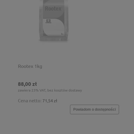
Rootex 1kg
88,00 zł
zawiera 23% VAT, bez kosztów dostawy
Cena netto:
71,54 zł
Powiadom o dostępności