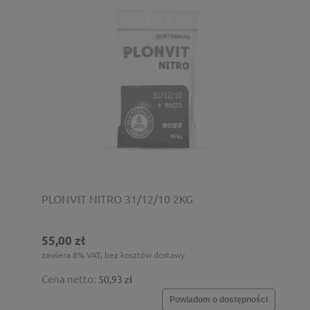
PLONVIT NITRO 31/12/10 2KG
55,00 zł
zawiera 8% VAT, bez kosztów dostawy
Cena netto:
50,93 zł
Powiadom o dostępności