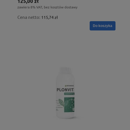
125,00 zł
zawiera 8% VAT, bez kosztów dostawy
Cena netto:
115,74 zł
Do koszyka