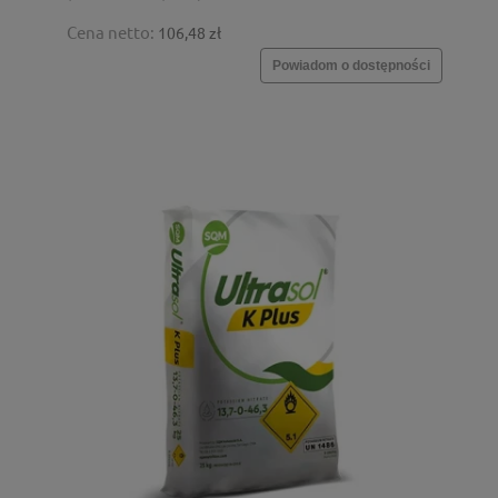
Cena netto:
106,48 zł
Powiadom o dostępności