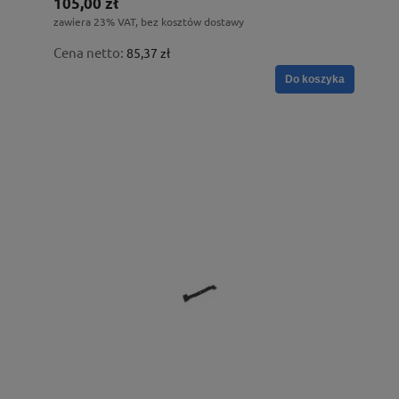
105,00 zł
zawiera 23% VAT, bez kosztów dostawy
Cena netto:
85,37 zł
Do koszyka