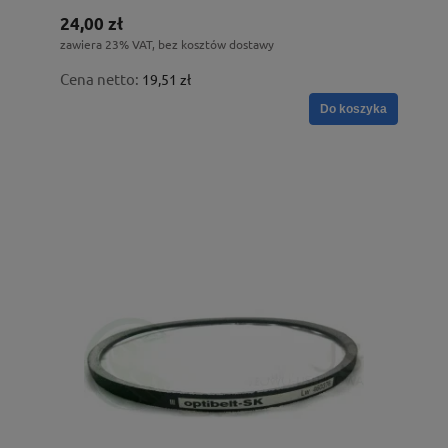
24,00 zł
zawiera 23% VAT, bez kosztów dostawy
Cena netto:
19,51 zł
Do koszyka