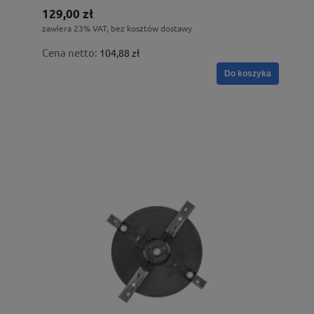
129,00 zł
zawiera 23% VAT, bez kosztów dostawy
Cena netto:
104,88 zł
Do koszyka