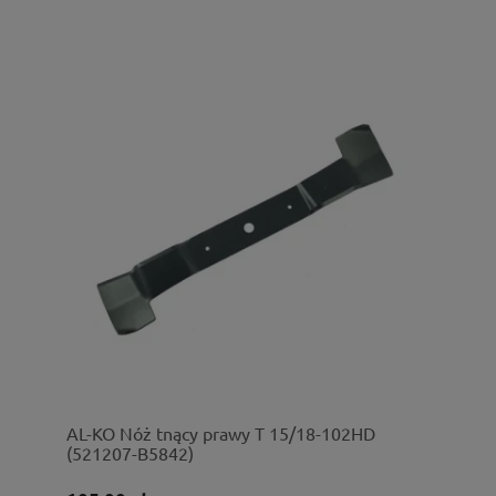
AL-KO Nóż tnący prawy T 15/18-102HD
(521207-B5842)