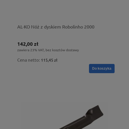
AL-KO Nóż z dyskiem Robolinho 2000
142,00 zł
zawiera 23% VAT, bez kosztów dostawy
Cena netto:
115,45 zł
Do koszyka