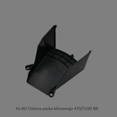
AL-KO Osłona paska klinowego 470/5200 BR