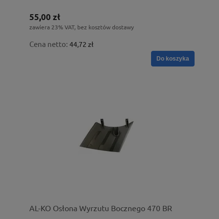
55,00 zł
zawiera 23% VAT, bez kosztów dostawy
Cena netto:
44,72 zł
Do koszyka
AL-KO Osłona Wyrzutu Bocznego 470 BR