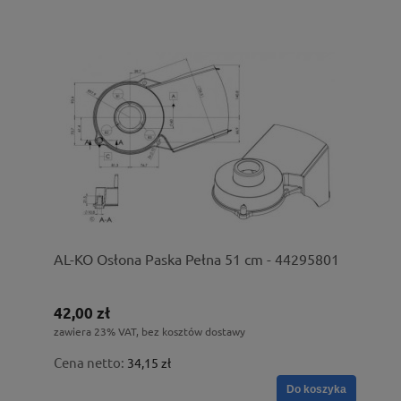
AL-KO Osłona Paska Pełna 51 cm - 44295801
42,00 zł
zawiera 23% VAT, bez kosztów dostawy
Cena netto:
34,15 zł
Do koszyka