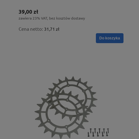
39,00 zł
zawiera 23% VAT, bez kosztów dostawy
Cena netto:
31,71 zł
Do koszyka