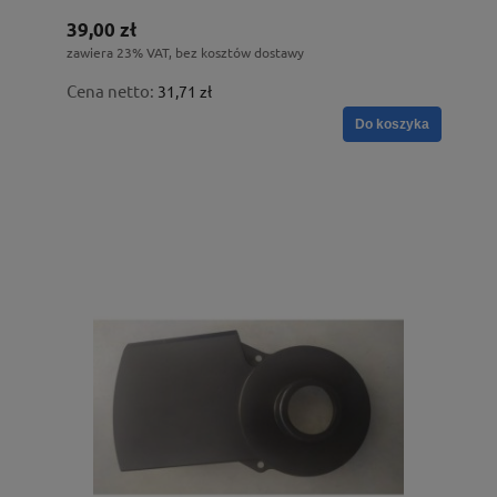
39,00 zł
zawiera 23% VAT, bez kosztów dostawy
Cena netto:
31,71 zł
Do koszyka