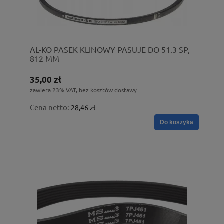
AL-KO PASEK KLINOWY PASUJE DO 51.3 SP,
812 MM
35,00 zł
zawiera 23% VAT, bez kosztów dostawy
Cena netto:
28,46 zł
Do koszyka