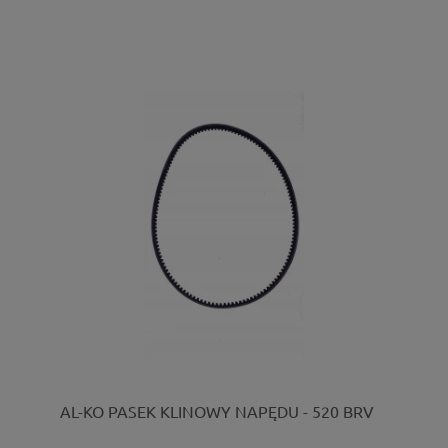
AL-KO PASEK KLINOWY NAPĘDU - 520 BRV