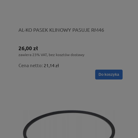
AL-KO PASEK KLINOWY PASUJE RM46
26,00 zł
zawiera 23% VAT, bez kosztów dostawy
Cena netto:
21,14 zł
Do koszyka