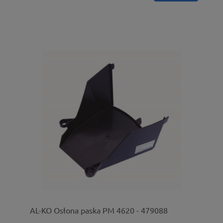
AL-KO Osłona paska PM 4620 - 479088