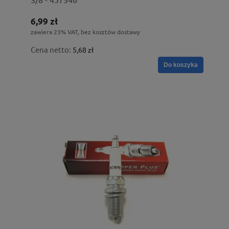
6,99 zł
zawiera 23% VAT, bez kosztów dostawy
Cena netto:
5,68 zł
Do koszyka