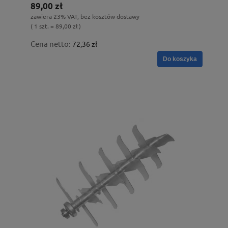
89,00 zł
zawiera 23% VAT, bez kosztów dostawy
( 1 szt. = 89,00 zł )
Cena netto:
72,36 zł
Do koszyka