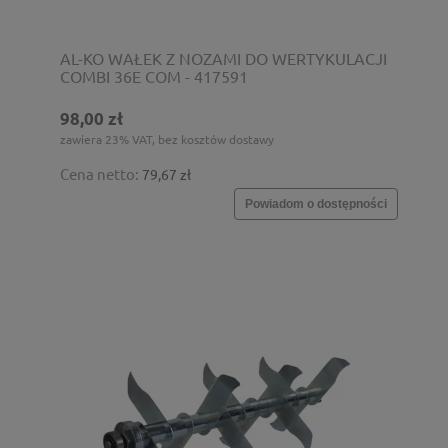
AL-KO WAŁEK Z NOZAMI DO WERTYKULACJI
COMBI 36E COM - 417591
98,00 zł
zawiera 23% VAT, bez kosztów dostawy
Cena netto:
79,67 zł
Powiadom o dostępności