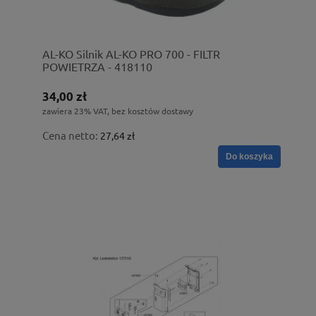
AL-KO Silnik AL-KO PRO 700 - FILTR
POWIETRZA - 418110
34,00 zł
zawiera 23% VAT, bez kosztów dostawy
Cena netto:
27,64 zł
Do koszyka