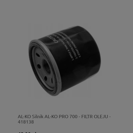
AL-KO Silnik AL-KO PRO 700 - FILTR OLEJU -
418138