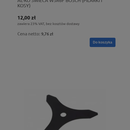
KOSY)
12,00 zł
zawiera 23% VAT, bez kosztów dostawy
Cena netto:
9,76 zł
Do koszyka