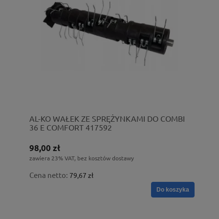
AL-KO WAŁEK ZE SPRĘŻYNKAMI DO COMBI
36 E COMFORT 417592
98,00 zł
zawiera 23% VAT, bez kosztów dostawy
Cena netto:
79,67 zł
Do koszyka