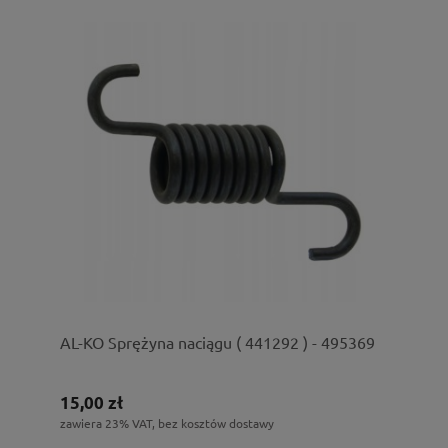
AL-KO Sprężyna naciągu ( 441292 ) - 495369
15,00 zł
zawiera 23% VAT, bez kosztów dostawy