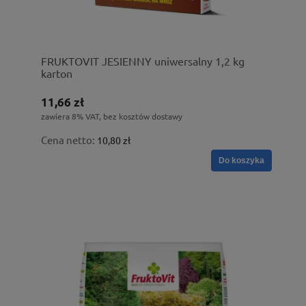
FRUKTOVIT JESIENNY uniwersalny 1,2 kg
karton
11,66 zł
zawiera 8% VAT, bez kosztów dostawy
Cena netto:
10,80 zł
Do koszyka