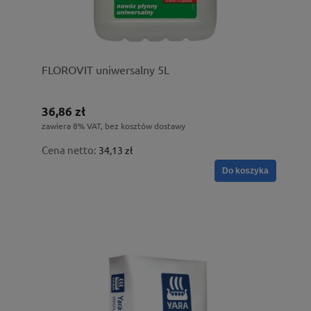
FLOROVIT uniwersalny 5L
36,86 zł
zawiera 8% VAT, bez kosztów dostawy
Cena netto:
34,13 zł
Do koszyka