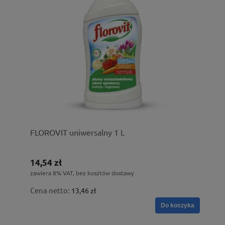
FLOROVIT uniwersalny 1 L
14,54 zł
zawiera 8% VAT, bez kosztów dostawy
Cena netto:
13,46 zł
Do koszyka