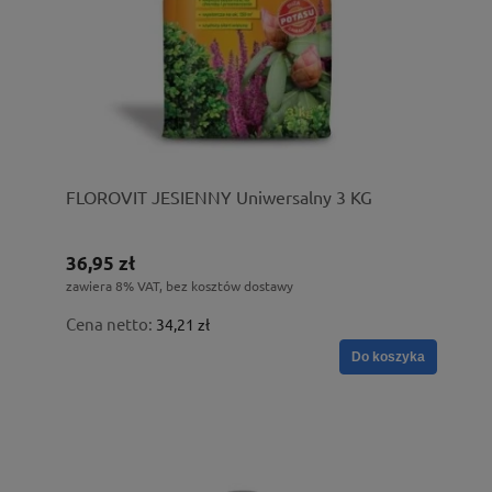
FLOROVIT JESIENNY Uniwersalny 3 KG
36,95 zł
zawiera 8% VAT, bez kosztów dostawy
Cena netto:
34,21 zł
Do koszyka