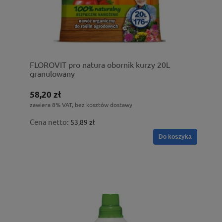
FLOROVIT pro natura obornik kurzy 20L
granulowany
58,20 zł
zawiera 8% VAT, bez kosztów dostawy
Cena netto:
53,89 zł
Do koszyka