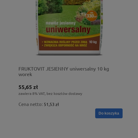
FRUKTOVIT JESIENNY uniwersalny 10 kg
worek
55,65 zł
zawiera 8% VAT, bez kosztów dostawy
Cena netto:
51,53 zł
Do koszyka