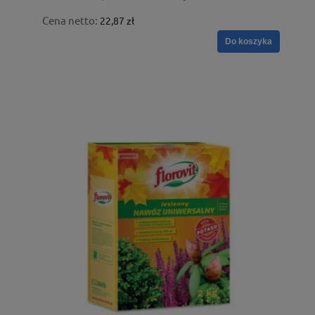
Cena netto:
22,87 zł
Do koszyka