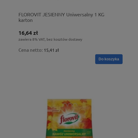
FLOROVIT JESIENNY Uniwersalny 1 KG
karton
16,64 zł
zawiera 8% VAT, bez kosztów dostawy
Cena netto:
15,41 zł
Do koszyka