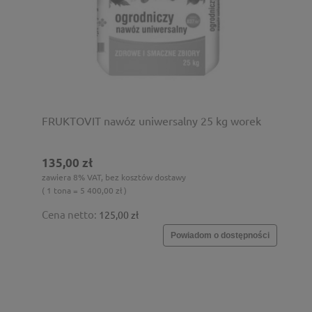
FRUKTOVIT nawóz uniwersalny 25 kg worek
135,00 zł
zawiera 8% VAT, bez kosztów dostawy
( 1 tona = 5 400,00 zł )
Cena netto:
125,00 zł
Powiadom o dostępności