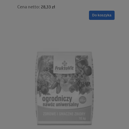
Cena netto:
28,33 zł
Do koszyka