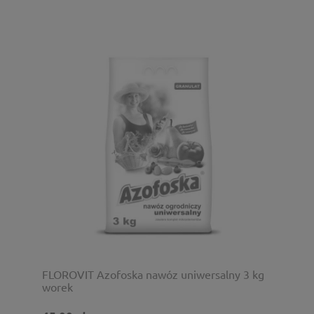
FLOROVIT Azofoska nawóz uniwersalny 3 kg
worek