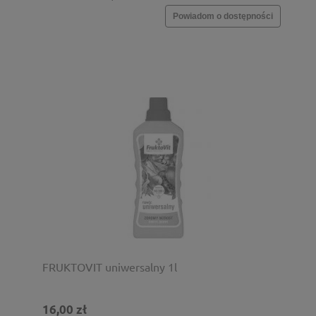
Powiadom o dostępności
FRUKTOVIT uniwersalny 1l
16,00 zł