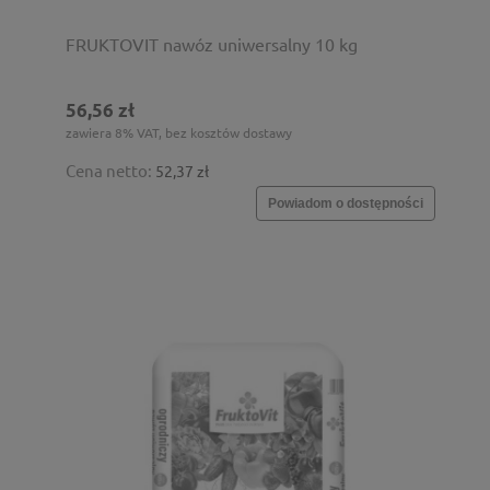
FRUKTOVIT nawóz uniwersalny 10 kg
56,56 zł
zawiera 8% VAT, bez kosztów dostawy
Cena netto:
52,37 zł
Powiadom o dostępności