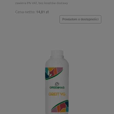
zawiera 8% VAT, bez kosztów dostawy
Cena netto:
14,81 zł
Powiadom o dostępności