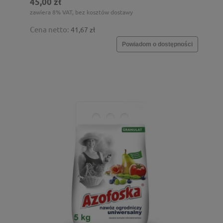
45,00 zł
zawiera 8% VAT, bez kosztów dostawy
Cena netto:
41,67 zł
Powiadom o dostępności