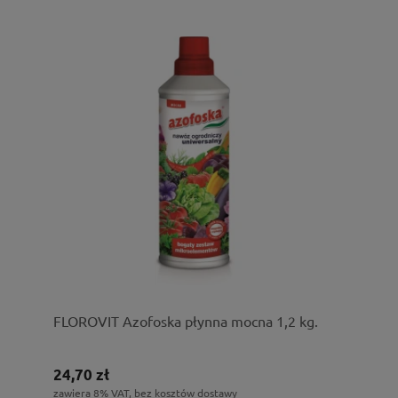
FLOROVIT Azofoska płynna mocna 1,2 kg.
24,70 zł
zawiera 8% VAT, bez kosztów dostawy