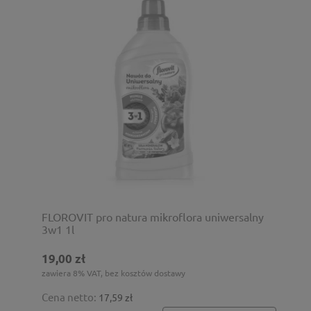
FLOROVIT pro natura mikroflora uniwersalny
3w1 1l
19,00 zł
zawiera 8% VAT, bez kosztów dostawy
Cena netto:
17,59 zł