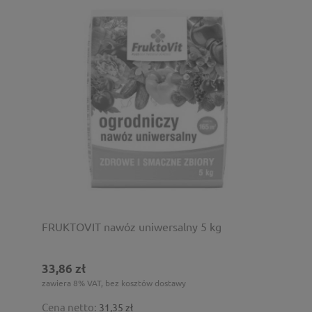
FRUKTOVIT nawóz uniwersalny 5 kg
33,86 zł
zawiera 8% VAT, bez kosztów dostawy
Cena netto:
31,35 zł