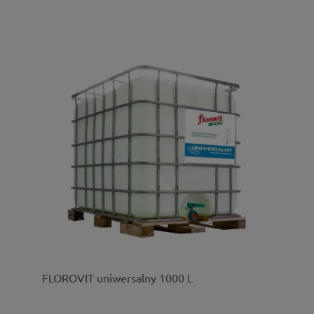
FLOROVIT uniwersalny 1000 L