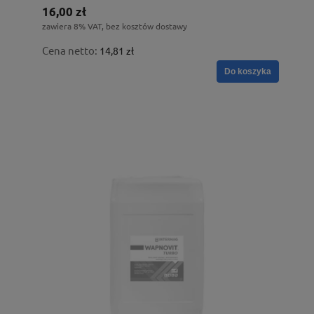
16,00 zł
zawiera 8% VAT, bez kosztów dostawy
Cena netto:
14,81 zł
Do koszyka