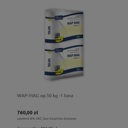
WAP-MAG op.50 kg -1 tona
760,00 zł
zawiera 8% VAT, bez kosztów dostawy