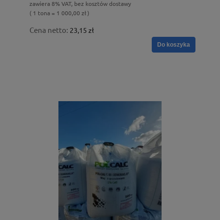
zawiera 8% VAT, bez kosztów dostawy
( 1 tona = 1 000,00 zł )
Cena netto:
23,15 zł
Do koszyka