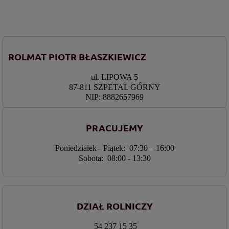
ROLMAT PIOTR BŁASZKIEWICZ
ul. LIPOWA 5
87-811 SZPETAL GÓRNY
NIP: 8882657969
PRACUJEMY
Poniedziałek - Piątek: 07:30 – 16:00
Sobota: 08:00 - 13:30
DZIAŁ ROLNICZY
54 237 15 35