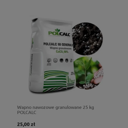
Wapno nawozowe granulowane 25 kg
POLCALC
25,00 zł