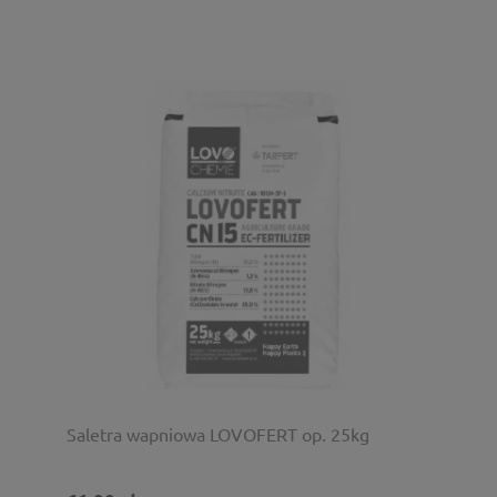
Saletra wapniowa LOVOFERT op. 25kg