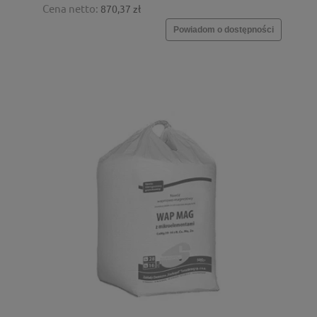
Cena netto:
870,37 zł
Powiadom o dostępności