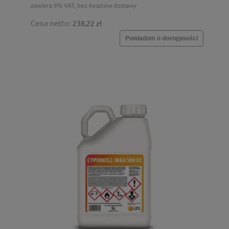
zawiera 8% VAT, bez kosztów dostawy
Cena netto:
238,22 zł
Powiadom o dostępności