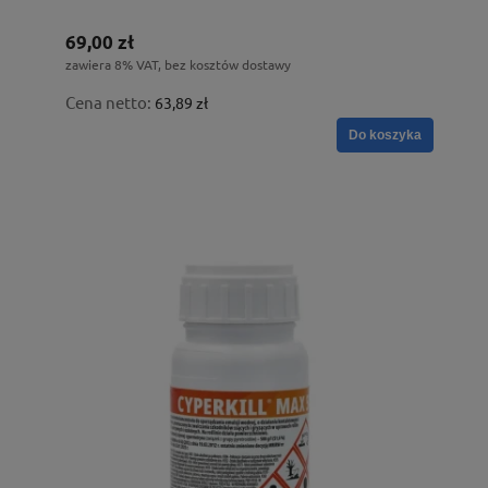
69,00 zł
zawiera 8% VAT, bez kosztów dostawy
Cena netto:
63,89 zł
Do koszyka