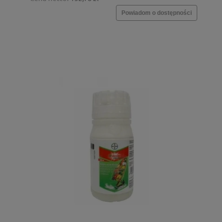
Powiadom o dostępności