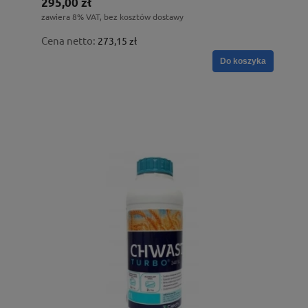
295,00 zł
zawiera 8% VAT, bez kosztów dostawy
Cena netto:
273,15 zł
Do koszyka