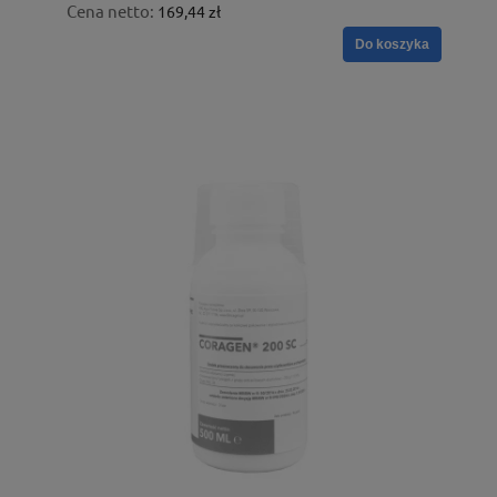
Cena netto:
169,44 zł
Do koszyka