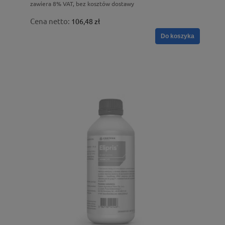
zawiera 8% VAT, bez kosztów dostawy
Cena netto:
106,48 zł
Do koszyka