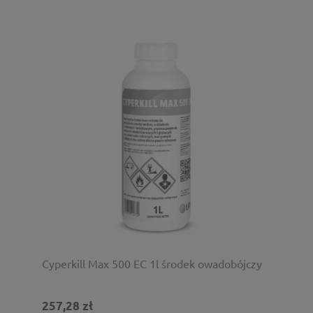
Cyperkill Max 500 EC 1l środek owadobójczy
257,28 zł