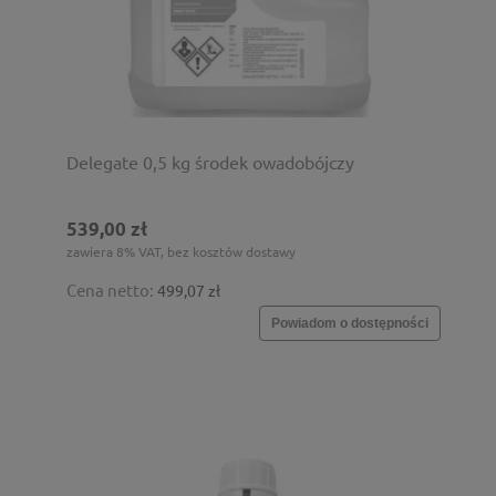
Delegate 0,5 kg środek owadobójczy
539,00 zł
zawiera 8% VAT, bez kosztów dostawy
Cena netto:
499,07 zł
Powiadom o dostępności