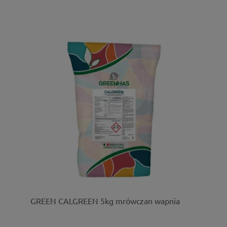
GREEN CALGREEN 5kg mrówczan wapnia