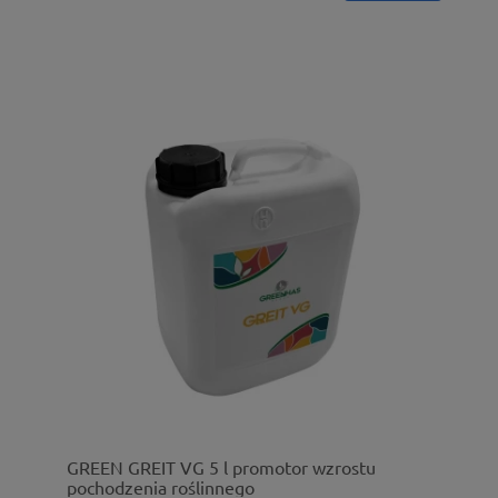
GREEN GREIT VG 5 l promotor wzrostu
pochodzenia roślinnego