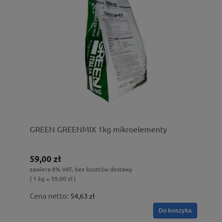
GREEN GREENMIX 1kg mikroelementy
59,00 zł
zawiera 8% VAT, bez kosztów dostawy
( 1 kg = 59,00 zł )
Cena netto:
54,63 zł
Do koszyka