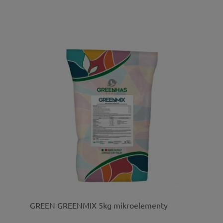
GREEN GREENMIX 5kg mikroelementy