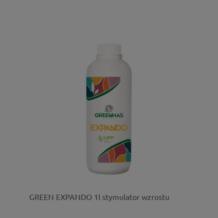
GREEN EXPANDO 1l stymulator wzrostu