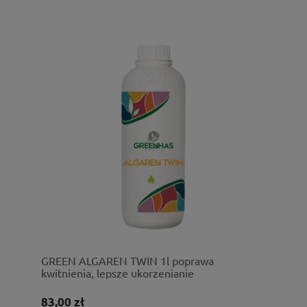
GREEN ALGAREN TWIN 1l poprawa
kwitnienia, lepsze ukorzenianie
83,00 zł