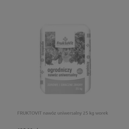
FRUKTOVIT nawóz uniwersalny 25 kg worek