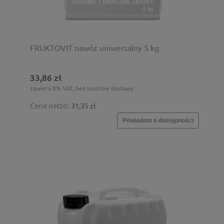
FRUKTOVIT nawóz uniwersalny 5 kg
33,86 zł
zawiera 8% VAT, bez kosztów dostawy
Cena netto:
31,35 zł
Powiadom o dostępności