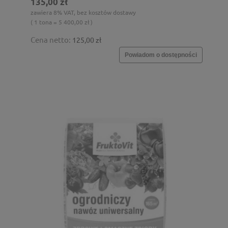
135,00 zł
zawiera 8% VAT, bez kosztów dostawy
( 1 tona = 5 400,00 zł )
Cena netto:
125,00 zł
Powiadom o dostępności